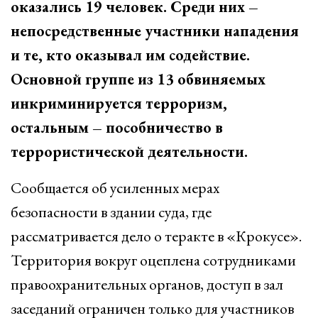
оказались 19 человек. Среди них –
непосредственные участники нападения
и те, кто оказывал им содействие.
Основной группе из 13 обвиняемых
инкриминируется терроризм,
остальным – пособничество в
террористической деятельности.
Сообщается об усиленных мерах
безопасности в здании суда, где
рассматривается дело о теракте в «Крокусе».
Территория вокруг оцеплена сотрудниками
правоохранительных органов, доступ в зал
заседаний ограничен только для участников