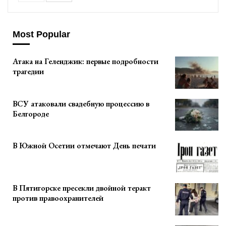
Most Popular
Атака на Геленджик: первые подробности
трагедии
ВСУ атаковали свадебную процессию в
Белгороде
В Южной Осетии отмечают День печати
В Пятигорске пресекли двойной теракт
против правоохранителей