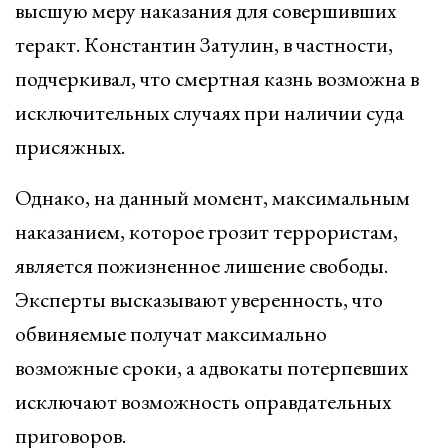
высшую меру наказания для совершивших
теракт. Константин Затулин, в частности,
подчеркивал, что смертная казнь возможна в
исключительных случаях при наличии суда
присяжных.
Однако, на данный момент, максимальным
наказанием, которое грозит террористам,
является пожизненное лишение свободы.
Эксперты высказывают уверенность, что
обвиняемые получат максимально
возможные сроки, а адвокаты потерпевших
исключают возможность оправдательных
приговоров.