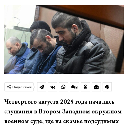
Поделиться
Четвертого августа 2025 года начались
слушания в Втором Западном окружном
военном суде, где на скамье подсудимых