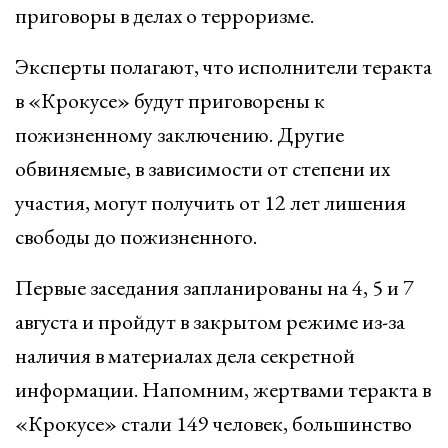
приговоры в делах о терроризме.
Эксперты полагают, что исполнители теракта
в «Крокусе» будут приговорены к
пожизненному заключению. Другие
обвиняемые, в зависимости от степени их
участия, могут получить от 12 лет лишения
свободы до пожизненного.
Первые заседания запланированы на 4, 5 и 7
августа и пройдут в закрытом режиме из-за
наличия в материалах дела секретной
информации. Напомним, жертвами теракта в
«Крокусе» стали 149 человек, большинство