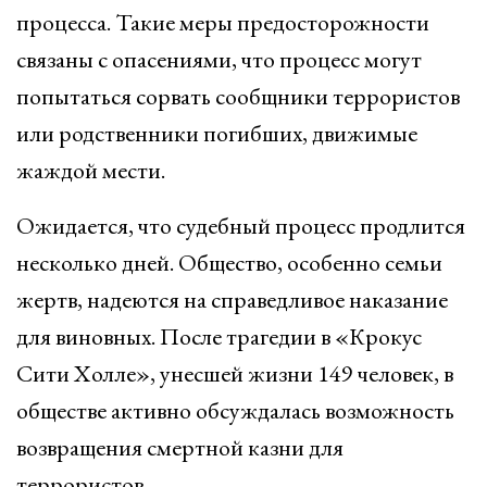
процесса. Такие меры предосторожности
связаны с опасениями, что процесс могут
попытаться сорвать сообщники террористов
или родственники погибших, движимые
жаждой мести.
Ожидается, что судебный процесс продлится
несколько дней. Общество, особенно семьи
жертв, надеются на справедливое наказание
для виновных. После трагедии в «Крокус
Сити Холле», унесшей жизни 149 человек, в
обществе активно обсуждалась возможность
возвращения смертной казни для
террористов.