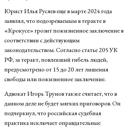
Юрист Илья Русяев еще в марте 2024 года
заявлял, что подозреваемым в теракте в
«Крокусе» грозит пожизненное заключение в
соответствии с действующим
законодательством. Согласно статье 205 УК
РФ, за теракт, повлекший гибель людей,
предусмотрено от 15 до 20 лет лишения
свободы или пожизненное заключение.
Адвокат Игорь Трунов также считает, что в
данном деле не будет мягких приговоров. Он
подчеркнул, что российская судебная
практика исключает оправдательные