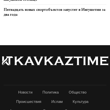
Пятнадцать новых спортобъектов запустят в Ингушетии за
два года
Новости
Политика
Общество
Происшествия
Ислам
Культура