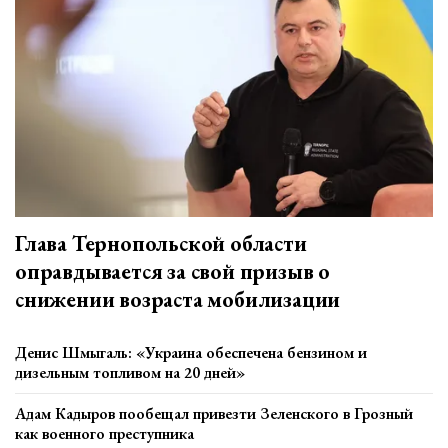
Глава Тернопольской области
оправдывается за свой призыв о
снижении возраста мобилизации
Денис Шмыгаль: «Украина обеспечена бензином и
дизельным топливом на 20 дней»
Адам Кадыров пообещал привезти Зеленского в Грозный
как военного преступника