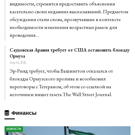
видимости, стремится предоставить объяснения
касательно своих недавних высказываний. Предметом
обсуждения стали слова, прозвучавшие в контексте
необходимости изменения возрастных рамок для
проведения…
Саудовская Аравия требует от США остановить блокаду
Ормуза
Апр 14, 2026
Эр-Рияд требует, чтобы Вашингтон отказался от
блокады Ормузского пролива и возобновил
переговоры с Тегераном, об этом со ссылкой на
источники пишет газета The Wall Street Journal.
Финансы
НОВОСТИ