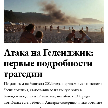
Атака на Геленджик:
первые подробности
трагедии
По данным на 3 августа 2026 года жертвами украинского
беспилотника, атаковавшего пляжную зону в
Геленджике, стали 17 человек, погибло - 13. Среди
погибших есть ребенок. Аппарат совершил пикирование