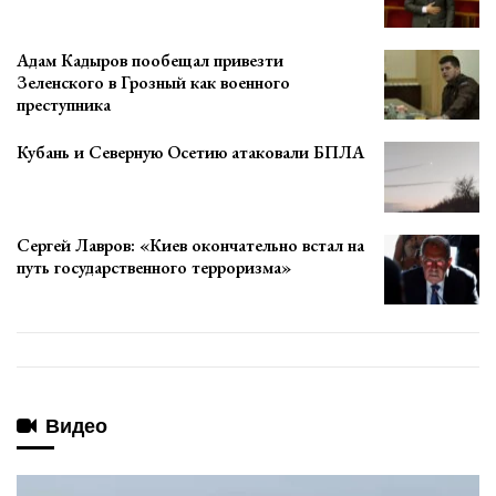
Адам Кадыров пообещал привезти
Зеленского в Грозный как военного
преступника
Кубань и Северную Осетию атаковали БПЛА
Сергей Лавров: «Киев окончательно встал на
путь государственного терроризма»
Видео