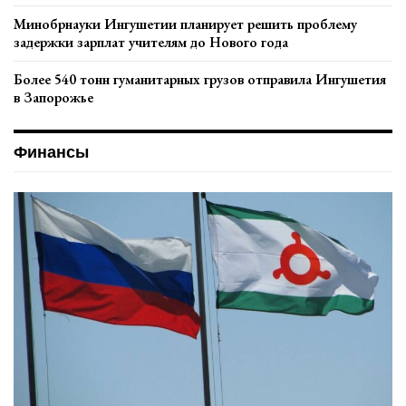
Минобрнауки Ингушетии планирует решить проблему
задержки зарплат учителям до Нового года
Более 540 тонн гуманитарных грузов отправила Ингушетия
в Запорожье
Финансы