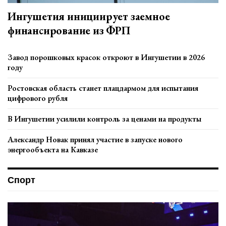
Ингушетия инициирует заемное
финансирование из ФРП
Завод порошковых красок откроют в Ингушетии в 2026
году
Ростовская область станет плацдармом для испытания
цифрового рубля
В Ингушетии усилили контроль за ценами на продукты
Александр Новак принял участие в запуске нового
энергообъекта на Кавказе
Спорт