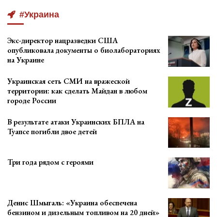
#Украина
Экс-директор нацразведки США
опубликовала документы о биолабораториях
на Украине
Украинская сеть СМИ на вражеской
территории: как сделать Майдан в любом
городе России
В результате атаки Украинских БПЛА на
Туапсе погибли двое детей
Три года рядом с героями
Денис Шмыгаль: «Украина обеспечена
бензином и дизельным топливом на 20 дней»