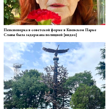
Пенсионерка в советской форме в Киевском Парке
Славы была задержана полицией [видео]