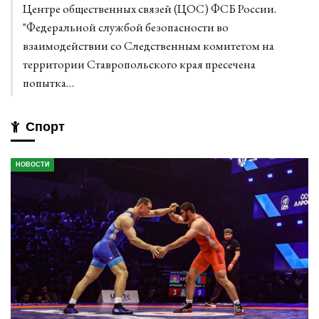
Центре общественных связей (ЦОС) ФСБ России.
"Федеральной службой безопасности во
взаимодействии со Следственным комитетом на
территории Ставропольского края пресечена
попытка…
Спорт
НОВОСТИ