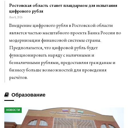
Ростовская область станет плацдармом для испытания
цифрового рубля
Янв 8, 2026
Внедрение цифрового рубля в Ростовской области
является частью масштабного проекта Банка России по
модернизации финансовой системы страны.
Предполагается, что цифровой рубль будет
функционировать наряду с наличными и
безналичными рублями, предоставляя гражданам и
бизнесу больше возможностей для проведения
расчётов.
Образование
НОВОСТИ