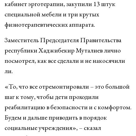
кабинет эрготерапии, закупили 13 штук
специальной мебели и три крутых
физиотерапевтических аппарата.
Заместитель Председателя Правительства
республики Хаджибекир Муталиев лично
посмотрел, как все сделали и не накосячили
ли.
«То, что все отремонтировали – это большой
шаг к тому, чтобы дети проходили
реабилитацию в безопасности и с комфортом.
Будем и дальше приводить в порядок
социальные учреждения», – сказал