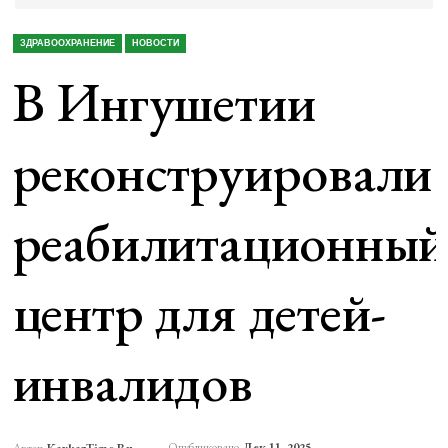
ЗДРАВООХРАНЕНИЕ
НОВОСТИ
В Ингушетии
реконструировали
реабилитационный
центр для детей-
инвалидов
Опубликовано
Дек 11, 2025