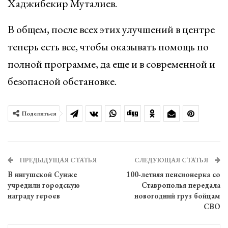
Хаджибекир Муталиев.
В общем, после всех этих улучшений в центре
теперь есть все, чтобы оказывать помощь по
полной программе, да еще и в современной и
безопасной обстановке.
Поделиться
ПРЕДЫДУЩАЯ СТАТЬЯ
СЛЕДУЮЩАЯ СТАТЬЯ
В ингушской Сунже
100-летняя пенсионерка со
учредили городскую
Ставрополья передала
награду героев
новогодний груз бойцам
СВО