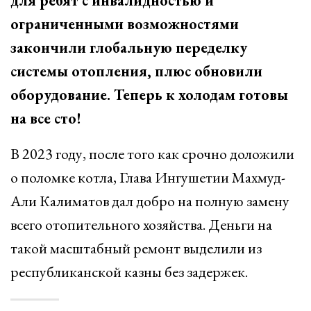
для ребят с инвалидностью и
ограниченными возможностями
закончили глобальную переделку
системы отопления, плюс обновили
оборудование. Теперь к холодам готовы
на все сто!
В 2023 году, после того как срочно доложили
о поломке котла, Глава Ингушетии Махмуд-
Али Калиматов дал добро на полную замену
всего отопительного хозяйства. Деньги на
такой масштабный ремонт выделили из
республиканской казны без задержек.