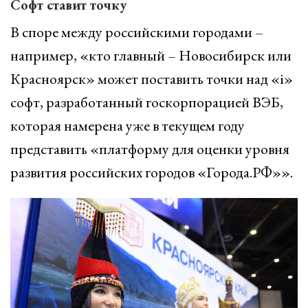
Софт ставит точку
В споре между российскими городами –
например, «кто главный – Новосибирск или
Красноярск» может поставить точки над «i»
софт, разработанный госкорпорацией ВЭБ,
которая намерена уже в текущем году
представить «платформу для оценки уровня
развития российских городов «Города.РФ»».