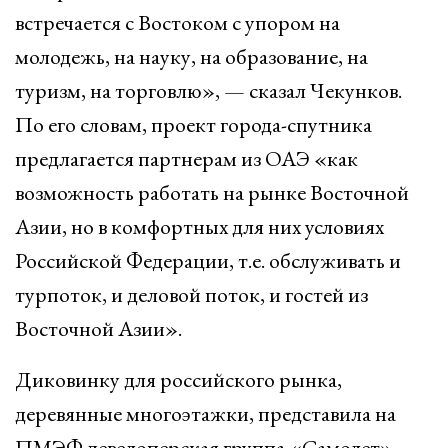
встречается с Востоком с упором на
молодежь, на науку, на образование, на
туризм, на торговлю», — сказал Чекунков.
По его словам, проект города-спутника
предлагается партнерам из ОАЭ «как
возможность работать на рынке Восточной
Азии, но в комфортных для них условиях
Российской Федерации, т.е. обслуживать и
турпоток, и деловой поток, и гостей из
Восточной Азии».
Диковинку для российского рынка,
деревянные многоэтажки, представила на
ПМЭФ девелоперская группа «Самолет»,