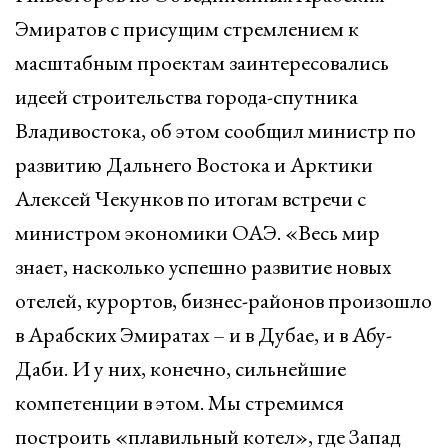
Эмиратов с присущим стремлением к
масштабным проектам заинтересовались
идеей строительства города-спутника
Владивостока, об этом сообщил министр по
развитию Дальнего Востока и Арктики
Алексей Чекунков по итогам встречи с
министром экономики ОАЭ. «Весь мир
знает, насколько успешно развитие новых
отелей, курортов, бизнес-районов произошло
в Арабских Эмиратах – и в Дубае, и в Абу-
Даби. И у них, конечно, сильнейшие
компетенции в этом. Мы стремимся
построить «плавильный котел», где Запад