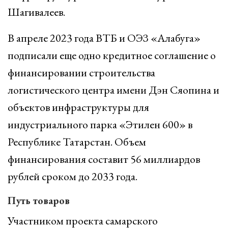
Шагивалеев.
В апреле 2023 года ВТБ и ОЭЗ «Алабуга»
подписали еще одно кредитное соглашение о
финансировании строительства
логистического центра имени Дэн Сяопина и
объектов инфраструктуры для
индустриального парка «Этилен 600» в
Республике Татарстан. Объем
финансирования составит 56 миллиардов
рублей сроком до 2033 года.
Путь товаров
Участником проекта самарского