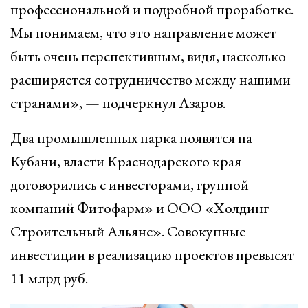
профессиональной и подробной проработке.
Мы понимаем, что это направление может
быть очень перспективным, видя, насколько
расширяется сотрудничество между нашими
странами», — подчеркнул Азаров.
Два промышленных парка появятся на
Кубани, власти Краснодарского края
договорились с инвесторами, группой
компаний Фитофарм» и ООО «Холдинг
Строительный Альянс». Совокупные
инвестиции в реализацию проектов превысят
11 млрд руб.