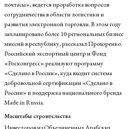
почтасы», ведется проработка вопросов
сотрудничества в области логистики и
развития электронной торговли. В этом году
запланировано более 10 региональных бизнес
миссий в республику, рассказал Прохоренко.
Российский экспортный центр и Фонд
«Росконгресс» реализуют программу
«Сделано в России», куда входит система
добровольной сертификации «Сделано в
России» и поддержка национального бренда
Made in Russia.
Масштабы строительства
Инвесторов из Объединенных Арабских