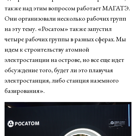
также над этим вопросом работает МАГАТЭ.
Они организовали несколько рабочих групп
на эту тему. «Росатом» также запустил
четыре рабочих группы в разных сферах. Мы
идем к строительству атомной
электростанции на острове, но все еще идет
обсуждение того, будет ли это плавучая
электростанция, либо станция наземного
базирования».