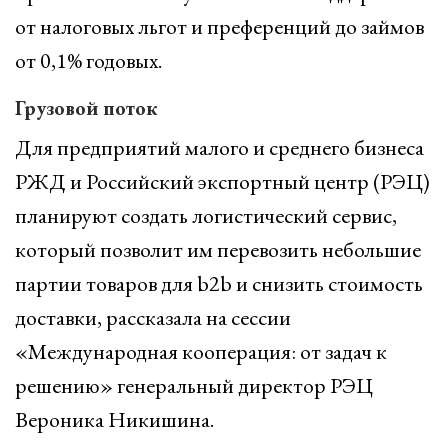
от налоговых льгот и преференций до займов
от 0,1% годовых.
Грузовой поток
Для предприятий малого и среднего бизнеса
РЖД и Российский экспортный центр (РЭЦ)
планируют создать логистический сервис,
который позволит им перевозить небольшие
партии товаров для b2b и снизить стоимость
доставки, рассказала на сессии
«Международная кооперация: от задач к
решению» генеральный директор РЭЦ
Вероника Никишина.