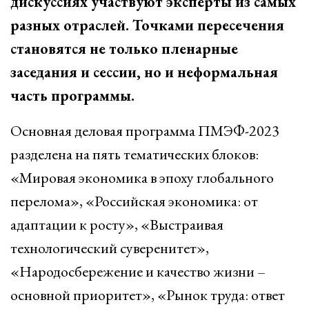
дискуссиях участвуют эксперты из самых
разных отраслей. Точками пересечения
становятся не только пленарные
заседания и сессии, но и неформальная
часть программы.
Основная деловая программа ПМЭФ-2023
разделена на пять тематических блоков:
«Мировая экономика в эпоху глобального
перелома», «Российская экономика: от
адаптации к росту», «Выстраивая
технологический суверенитет»,
«Народосбережение и качество жизни –
основной приоритет», «Рынок труда: ответ