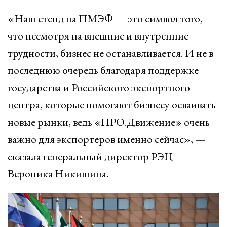
«Наш стенд на ПМЭФ — это символ того,
что несмотря на внешние и внутренние
трудности, бизнес не останавливается. И не в
последнюю очередь благодаря поддержке
государства и Российского экспортного
центра, которые помогают бизнесу осваивать
новые рынки, ведь «ПРО.Движение» очень
важно для экспортеров именно сейчас», —
сказала генеральный директор РЭЦ
Вероника Никишина.