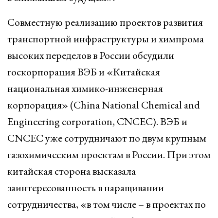
Совместную реализацию проектов развития
транспортной инфраструктуры и химпрома
высоких переделов в России обсудили
госкорпорация ВЭБ и «Китайская
национальная химико-инженерная
корпорация» (China National Chemical and
Engineering corporation, CNCEC). ВЭБ и
CNСEC уже сотрудничают по двум крупным
газохимическим проектам в России. При этом
китайская сторона высказала
заинтересованность в наращивании
сотрудничества, «в том числе – в проектах по