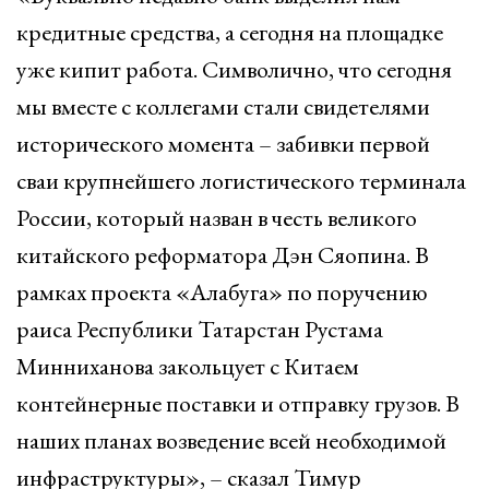
кредитные средства, а сегодня на площадке
уже кипит работа. Символично, что сегодня
мы вместе с коллегами стали свидетелями
исторического момента – забивки первой
сваи крупнейшего логистического терминала
России, который назван в честь великого
китайского реформатора Дэн Сяопина. В
рамках проекта «Алабуга» по поручению
раиса Республики Татарстан Рустама
Минниханова закольцует с Китаем
контейнерные поставки и отправку грузов. В
наших планах возведение всей необходимой
инфраструктуры», – сказал Тимур