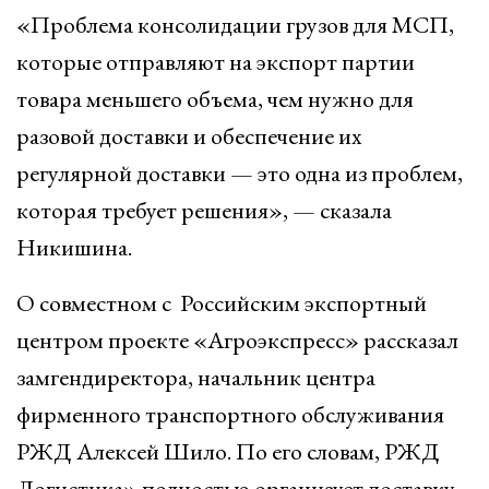
«Проблема консолидации грузов для МСП,
которые отправляют на экспорт партии
товара меньшего объема, чем нужно для
разовой доставки и обеспечение их
регулярной доставки — это одна из проблем,
которая требует решения», — сказала
Никишина.
О совместном с Российским экспортный
центром проекте «Агроэкспресс» рассказал
замгендиректора, начальник центра
фирменного транспортного обслуживания
РЖД Алексей Шило. По его словам, РЖД
Логистика» полностью организует доставку