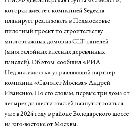
которая вместе с компанией Segezha
планирует реализовать в Подмосковье
пилотный проект по строительству
многоэтажных домов из CLT-панелей
(многослойных клееных деревянных
панелей). Об этом сообщил «РИА
Недвижимость» управляющий партнер
компании «Самолет Москва» Андрей
Иваненко. По его словам, первые три дома от
четырех до шести этажей начнут строиться
уже в 2024 году в районе Володарского шоссе
на юго-востоке от Москвы.