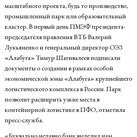
масштабного проекта, будь то производство,
промышленный парк или образовательный
кластер. В первый день ПМЭФ президента-
председателя правления ВТБ Валерий
Лукьяненко и генеральный директор ОЭЗ
«Алабуга» Тимур Шагивалеев подписали
документы о создании в рамках особой
экономической зоны «Алабуга» крупнейшего
логистического комплекса в России. Парк
позволит расширить узкие места в
контейнерной логистике в ПФО, отметила
пресс-служба.
«Буквально недавно банк выделил нам