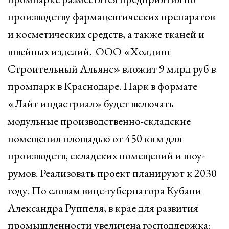
производству фармацевтических препаратов
и косметических средств, а также тканей и
швейных изделий. ООО «Холдинг
Строительный Альянс» вложит 9 млрд руб в
промпарк в Краснодаре. Парк в формате
«Лайт индастриал» будет включать
модульные производственно-складские
помещения площадью от 450 кв м для
производств, складских помещений и шоу-
румов. Реализовать проект планируют к 2030
году. По словам вице-губернатора Кубани
Александра Руппеля, в крае для развития
промышленности увеличена господдержка: