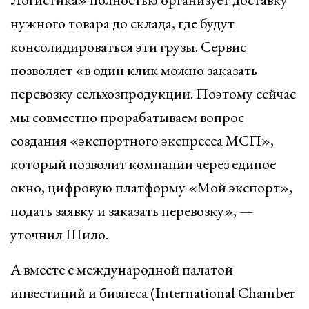
нужного товара до склада, где будут
консолидироваться эти грузы. Сервис
позволяет «в один клик можно заказать
перевозку сельхозпродукции. Поэтому сейчас
мы совместно прорабатываем вопрос
создания «экспортного экспресса МСП»,
который позволит компании через единое
окно, цифровую платформу «Мой экспорт»,
подать заявку и заказать перевозку», —
уточнил Шило.
А вместе с международной палатой
инвестиций и бизнеса (International Chamber