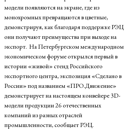
модели появляются на экране, где из
монохромных превращаются в цветные,
демонстрируя, как благодаря поддержке РЭЦ
они получают преимущества при выходе на
экспорт. На Петербургском международном
экономическом форуме открылся первый в
истории «живой» стенд Российского
экспортного центра, экспозиция «Сделано в
России» под названием «ПРО.Движение»
демонстрирует на настоящем конвейере 3D-
модели продукции 26 отечественных
компаний из разных отраслей
промышленности, сообщает РЭЦ.