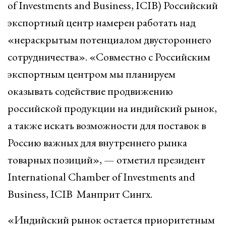
of Investments and Business, ICIB) Российский
экспортный центр намерен работать над
«нераскрытым потенциалом двустороннего
сотрудничества». «Совместно с Российским
экспортным центром мы планируем
оказывать содействие продвижению
российской продукции на индийский рынок,
а также искать возможности для поставок в
Россию важных для внутреннего рынка
товарных позиций», — отметил президент
International Chamber of Investments and
Business, ICIB Манприт Сингх.
«Индийский рынок остается приоритетным