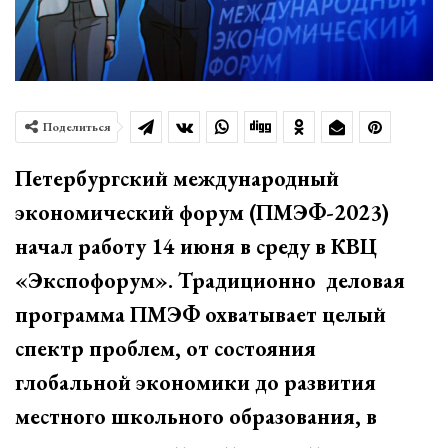
Поделиться
Петербургский международный
экономический форум (ПМЭФ-2023)
начал работу 14 июня в среду в КВЦ
«Экспофорум». Традиционно деловая
программа ПМЭФ охватывает целый
спектр проблем, от состояния
глобальной экономики до развития
местного школьного образования, в