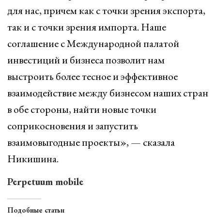
для нас, причем как с точки зрения экспорта,
так и с точки зрения импорта. Наше
соглашение с Международной палатой
инвестиций и бизнеса позволит нам
выстроить более тесное и эффективное
взаимодействие между бизнесом наших стран
в обе стороны, найти новые точки
соприкосновения и запустить
взаимовыгодные проекты», — сказала
Никишина.
Perpetuum mobile
Подобные статьи