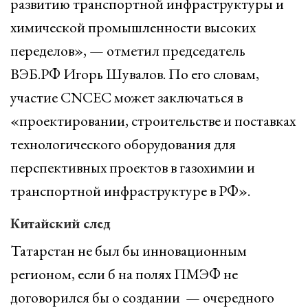
развитию транспортной инфраструктуры и
химической промышленности высоких
переделов», — отметил председатель
ВЭБ.РФ Игорь Шувалов. По его словам,
участие CNCEC может заключаться в
«проектировании, строительстве и поставках
технологического оборудования для
перспективных проектов в газохимии и
транспортной инфраструктуре в РФ».
Китайский след
Татарстан не был бы инновационным
регионом, если б на полях ПМЭФ не
договорился бы о создании — очередного