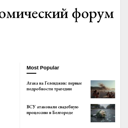
омический форум
Most Popular
Атака на Геленджик: первые
подробности трагедии
ВСУ атаковали свадебную
процессию в Белгороде