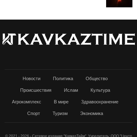
Новости
Политика
Общество
Происшествия
Ислам
Культура
Агрокомплекс
В мире
Здравоохранение
Спорт
Туризм
Экономика
© 2021 - 2026 - Сетевое издание "КавказТайм". Учредитель: ООО "Центр