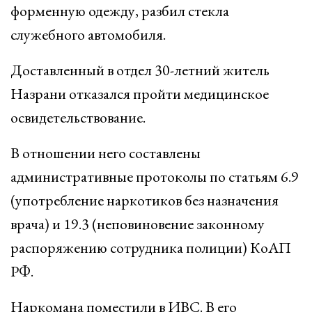
форменную одежду, разбил стекла
служебного автомобиля.
Доставленный в отдел 30-летний житель
Назрани отказался пройти медицинское
освидетельствование.
В отношении него составлены
административные протоколы по статьям 6.9
(употребление наркотиков без назначения
врача) и 19.3 (неповиновение законному
распоряжению сотрудника полиции) КоАП
РФ.
Наркомана поместили в ИВС. В его