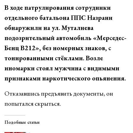
В ходе патрулирования сотрудники
отдельного батальона ППС Назрани
обнаружили на ул. Муталиева
подозрительный автомобиль «Мерседес-
Бенц В212», без номерных знаков, с
тонированными стёклами. Возле
иномарки стоял мужчина с видимыми
признаками наркотического опьянения.
Отказавшись предъявить документы, он
попытался скрыться.
Подобные статьи