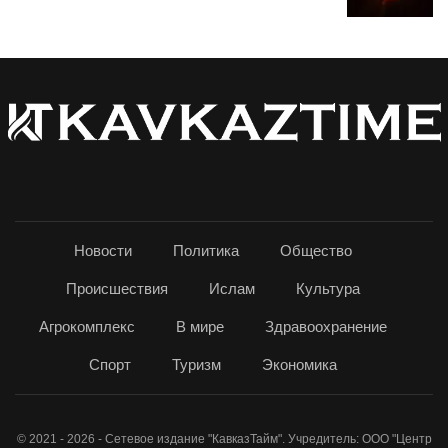
Новости
Политика
Общество
Происшествия
Ислам
Культура
Агрокомплекс
В мире
Здравоохранение
Спорт
Туризм
Экономика
© 2021 - 2026 - Сетевое издание "КавказТайм". Учредитель: ООО "Центр