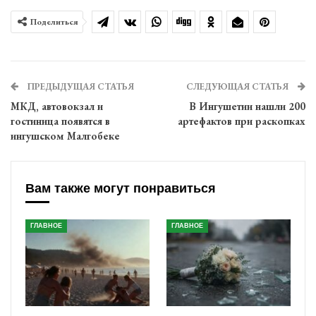
Поделиться
ПРЕДЫДУЩАЯ СТАТЬЯ
СЛЕДУЮЩАЯ СТАТЬЯ
МКД, автовокзал и
В Ингушетии нашли 200
гостиница появятся в
артефактов при раскопках
ингушском Малгобеке
Вам также могут понравиться
ГЛАВНОЕ
ГЛАВНОЕ