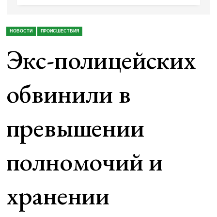
НОВОСТИ
ПРОИСШЕСТВИЯ
Экс-полицейских
обвинили в
превышении
полномочий и
хранении