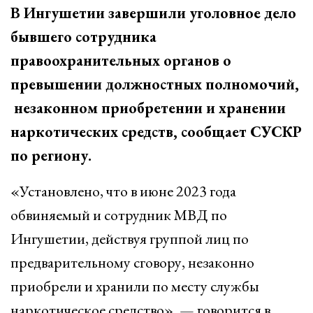
В Ингушетии завершили уголовное дело
бывшего сотрудника
правоохранительных органов о
превышении должностных полномочий,
незаконном приобретении и хранении
наркотических средств, сообщает СУСКР
по региону.
«Установлено, что в июне 2023 года
обвиняемый и сотрудник МВД по
Ингушетии, действуя группой лиц по
предварительному сговору, незаконно
приобрели и хранили по месту службы
наркотическое средство», — говорится в