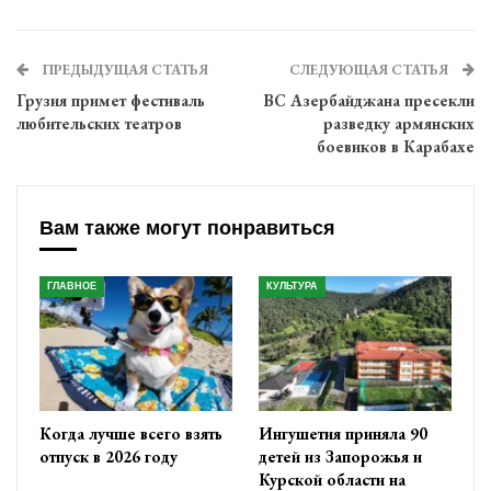
ПРЕДЫДУЩАЯ СТАТЬЯ
СЛЕДУЮЩАЯ СТАТЬЯ
Грузия примет фестиваль
ВС Азербайджана пресекли
любительских театров
разведку армянских
боевиков в Карабахе
Вам также могут понравиться
ГЛАВНОЕ
КУЛЬТУРА
Когда лучше всего взять
Ингушетия приняла 90
отпуск в 2026 году
детей из Запорожья и
Курской области на