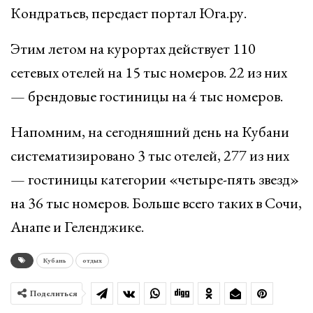
Кондратьев, передает портал Юга.ру.
Этим летом на курортах действует 110
сетевых отелей на 15 тыс номеров. 22 из них
— брендовые гостиницы на 4 тыс номеров.
Напомним, на сегодняшний день на Кубани
систематизировано 3 тыс отелей, 277 из них
— гостиницы категории «четыре-пять звезд»
на 36 тыс номеров. Больше всего таких в Сочи,
Анапе и Геленджике.
Кубань
отдых
Поделиться