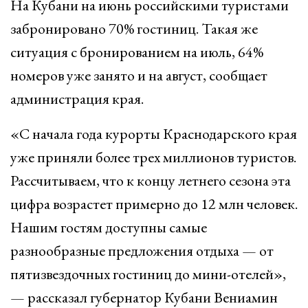
На Кубани на июнь российскими туристами
забронировано 70% гостиниц. Такая же
ситуация с бронированием на июль, 64%
номеров уже занято и на август, сообщает
администрация края.
«С начала года курорты Краснодарского края
уже приняли более трех миллионов туристов.
Рассчитываем, что к концу летнего сезона эта
цифра возрастет примерно до 12 млн человек.
Нашим гостям доступны самые
разнообразные предложения отдыха — от
пятизвездочных гостиниц до мини-отелей»,
— рассказал губернатор Кубани Вениамин