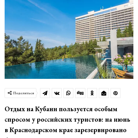
Поделиться
Отдых на Кубани пользуется особым
спросом у российских туристов: на июнь
в Краснодарском крае зарезервировано