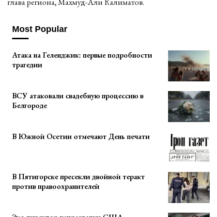
глава региона, Махмуд-Али Калиматов.
Most Popular
Атака на Геленджик: первые подробности
трагедии
ВСУ атаковали свадебную процессию в
Белгороде
В Южной Осетии отмечают День печати
В Пятигорске пресекли двойной теракт
против правоохранителей