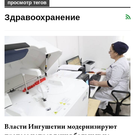
просмотр тегов
Здравоохранение
Власти Ингушетии модернизируют