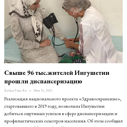
Свыше 96 тыс.жителей Ингушетии
прошли диспансеризацию
KavkazTime.ru
Июл 31, 2025
Реализация национального проекта «Здравоохранение»,
стартовавшего в 2019 году, позволила Ингушетии
добиться ощутимых успехов в сфере диспансеризации и
профилактических осмотров населения. Об этом сообщил