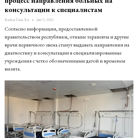
процесс направления больных на
консультации к специалистам
KavkazTime.ru
Авг 9, 2025
Согласно информации, предоставленной
правительством республики, отныне терапевты и другие
врачи первичного звена станут выдавать направления на
диагностику и консультации в специализированные
учреждения с четко обозначенными датой и временем
визита.