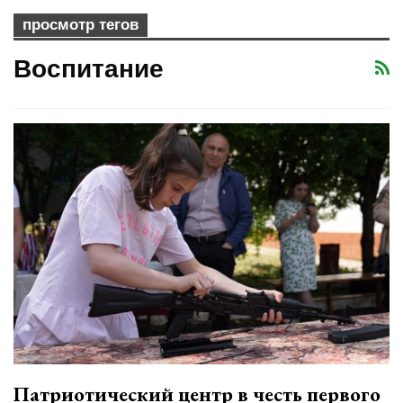
просмотр тегов
Воспитание
Патриотический центр в честь первого