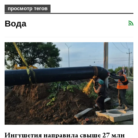
просмотр тегов
Вода
Ингушетия направила свыше 27 млн