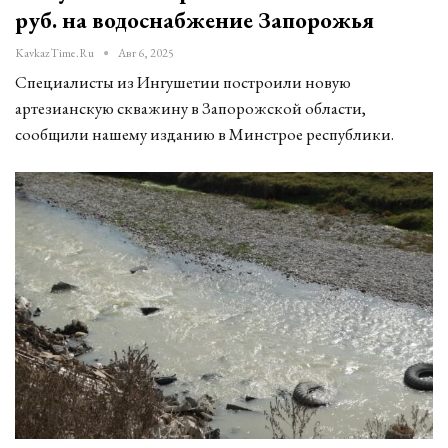
руб. на водоснабжение Запорожья
KavkazTime.ru
Авг 6, 2025
Специалисты из Ингушетии построили новую
артезианскую скважину в Запорожской области,
сообщили нашему изданию в Минстрое республики.