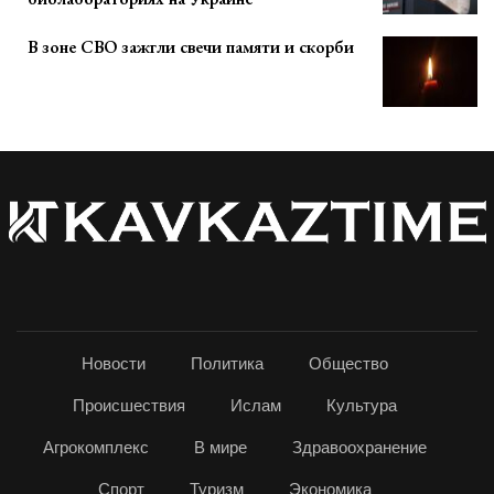
В зоне СВО зажгли свечи памяти и скорби
Новости
Политика
Общество
Происшествия
Ислам
Культура
Агрокомплекс
В мире
Здравоохранение
Спорт
Туризм
Экономика