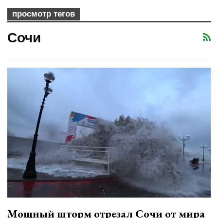
просмотр тегов
Сочи
Мощный шторм отрезал Сочи от мира