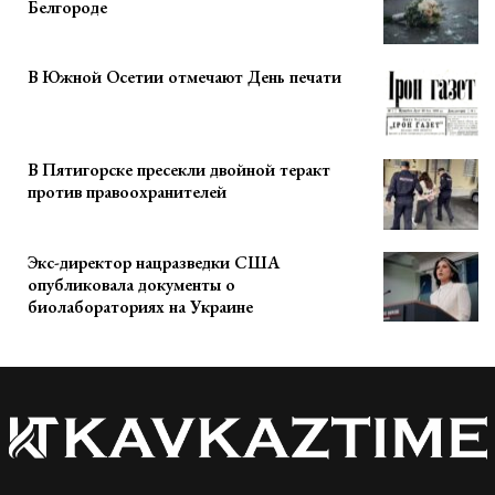
Белгороде
В Южной Осетии отмечают День печати
В Пятигорске пресекли двойной теракт
против правоохранителей
Экс-директор нацразведки США
опубликовала документы о
биолабораториях на Украине