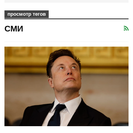
просмотр тегов
СМИ