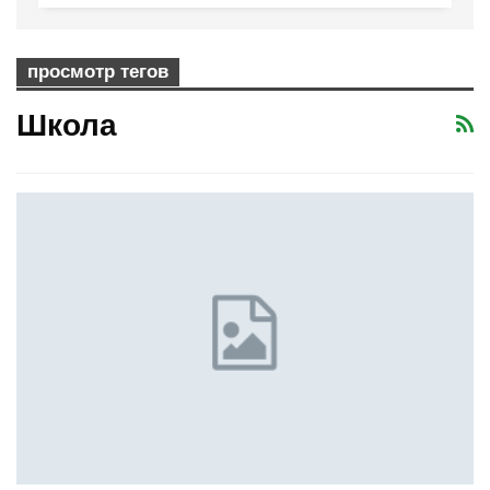
просмотр тегов
Школа