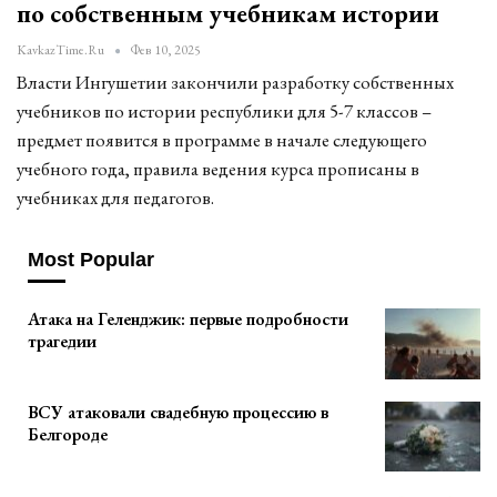
по собственным учебникам истории
KavkazTime.ru
Фев 10, 2025
Власти Ингушетии закончили разработку собственных
учебников по истории республики для 5-7 классов –
предмет появится в программе в начале следующего
учебного года, правила ведения курса прописаны в
учебниках для педагогов.
Most Popular
Атака на Геленджик: первые подробности
трагедии
ВСУ атаковали свадебную процессию в
Белгороде