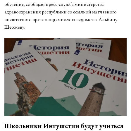
обучение, сообщает пресс-служба министерства
здравоохранения республики со ссылкой на главного
внештатного врача-эпидемиолога ведомства Альбину
Шеожеву.
Школьники Ингушетии будут учиться