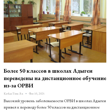
Более 50 классов в школах Адыгеи
переведены на дистанционное обучение
из-за ОРВИ
KavkazTime.ru
Фев 10, 2025
Высокий уровень заболеваемости ОРВИ в школах Адыгеи
привел к переводу более 50 классов на дистанционное