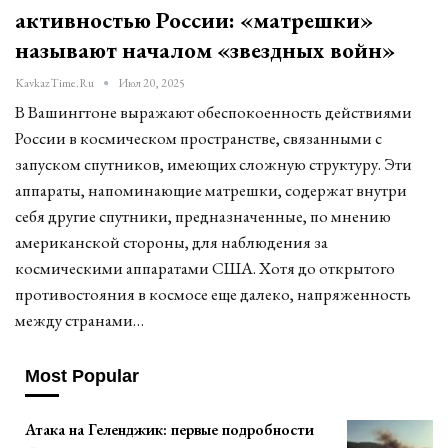
активностью России: «матрешки»
называют началом «звездных войн»
KavkazTime.ru
Июл 20, 2025
В Вашингтоне выражают обеспокоенность действиями
России в космическом пространстве, связанными с
запуском спутников, имеющих сложную структуру. Эти
аппараты, напоминающие матрешки, содержат внутри
себя другие спутники, предназначенные, по мнению
американской стороны, для наблюдения за
космическими аппаратами США. Хотя до открытого
противостояния в космосе еще далеко, напряженность
между странами…
Most Popular
Атака на Геленджик: первые подробности