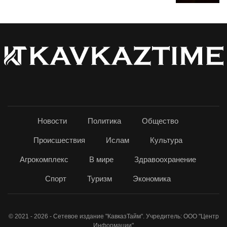
Новости
Политика
Общество
Происшествия
Ислам
Культура
Агрокомплекс
В мире
Здравоохранение
Спорт
Туризм
Экономика
© 2021 - 2026 - Сетевое издание "КавказТайм". Учредитель: ООО "Центр
Информации"