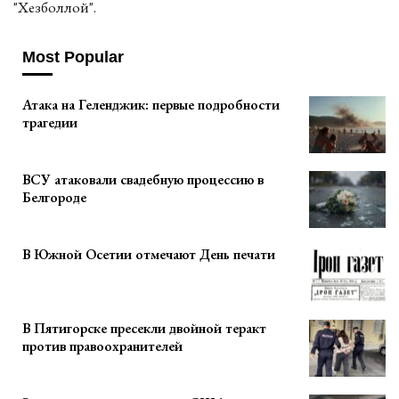
"Хезболлой".
Most Popular
Атака на Геленджик: первые подробности
трагедии
ВСУ атаковали свадебную процессию в
Белгороде
В Южной Осетии отмечают День печати
В Пятигорске пресекли двойной теракт
против правоохранителей