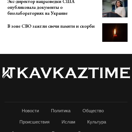
Экс-директор нацразведки США
опубликовала документы о
биолабораториях на Украине
В зоне СВО зажгли свечи памяти и скорби
Новости
Политика
Общество
Происшествия
Ислам
Культура