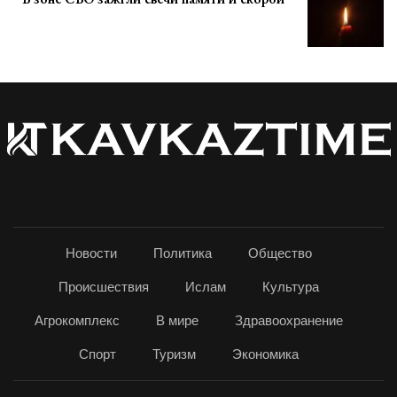
Новости
Политика
Общество
Происшествия
Ислам
Культура
Агрокомплекс
В мире
Здравоохранение
Спорт
Туризм
Экономика