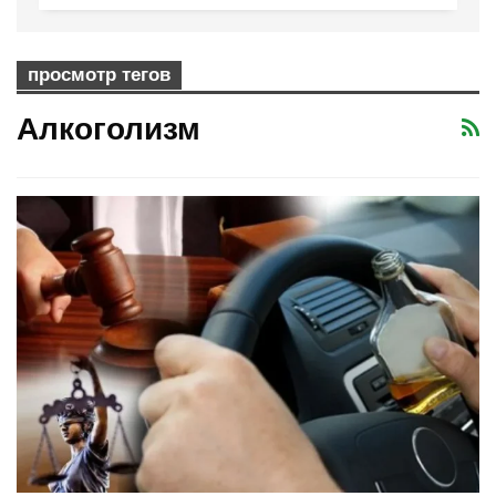
просмотр тегов
Алкоголизм