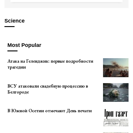
Science
Most Popular
Атака на Геленджик: первые подробности
трагедии
ВСУ атаковали свадебную процессию в
Белгороде
В Южной Осетии отмечают День печати