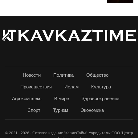
Новости
Политика
Общество
Происшествия
Ислам
Культура
Агрокомплекс
В мире
Здравоохранение
Спорт
Туризм
Экономика
© 2021 - 2026 - Сетевое издание "КавказТайм". Учредитель: ООО "Центр