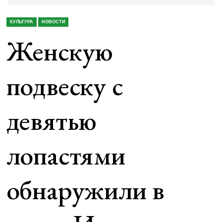
КУЛЬТУРА
НОВОСТИ
Женскую
подвеску с
девятью
лопастями
обнаружили в