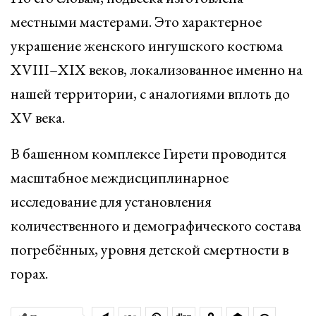
местными мастерами. Это характерное
украшение женского ингушского костюма
XVIII–XIX веков, локализованное именно на
нашей территории, с аналогиями вплоть до
XV века.
В башенном комплексе Гирети проводится
масштабное междисциплинарное
исследование для установления
количественного и демографического состава
погребённых, уровня детской смертности в
горах.