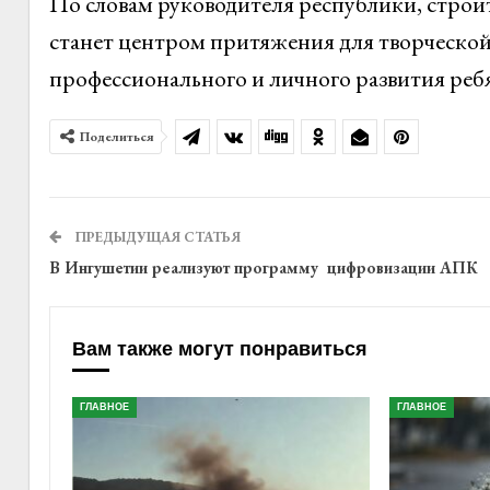
По словам руководителя республики, строит
станет центром притяжения для творческой
профессионального и личного развития ребя
Поделиться
ПРЕДЫДУЩАЯ СТАТЬЯ
В Ингушетии реализуют программу цифровизации АПК
Вам также могут понравиться
ГЛАВНОЕ
ГЛАВНОЕ