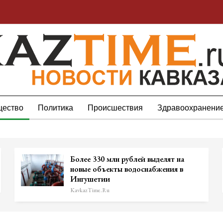
ество
Политика
Происшествия
Здравоохранени
Более 330 млн рублей выделят на
новые объекты водоснабжения в
Ингушетии
KavkazTime.ru