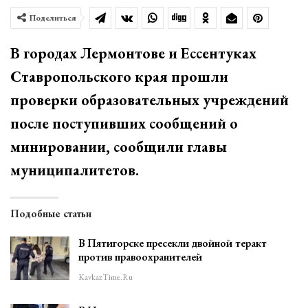
Поделиться
В городах Лермонтове и Ессентуках
Ставропольского края прошли
проверки образовательных учреждений
после поступивших сообщений о
минировании, сообщили главы
муниципалитетов.
Подобные статьи
В Пятигорске пресекли двойной теракт
против правоохранителей
KavkazTime.ru