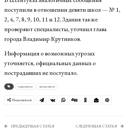
поступили в отношении девяти школ — № 1,
2, 4, 7, 8, 9, 10, 11 и 12. Здания также
проверяют специалисты, уточнил глава
города Владимир Крутников.
Информация о возможных угрозах
уточняется, официальных данных о
пострадавших не поступало.
терроризм
экстремизм
Поделиться
ПРЕДЫДУЩАЯ СТАТЬЯ
СЛЕДУЮЩАЯ СТАТЬЯ