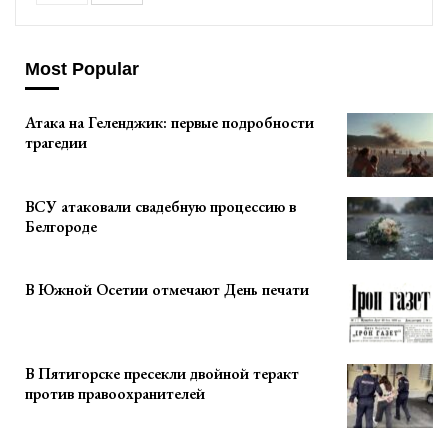
Most Popular
Атака на Геленджик: первые подробности
трагедии
ВСУ атаковали свадебную процессию в
Белгороде
В Южной Осетии отмечают День печати
В Пятигорске пресекли двойной теракт
против правоохранителей