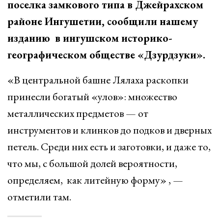
поселка замкового типа в Джейрахском
районе Ингушетии, сообщили нашему
изданию в ингушском историко-
географическом обществе «Дзурдзуки».
«В центральной башне Лялаха раскопки
принесли богатый «улов»: множество
металлических предметов — от
инструментов и клинков до подков и дверных
петель. Среди них есть и заготовки, и даже то,
что мы, с большой долей вероятности,
определяем, как литейную форму» , —
отметили там.