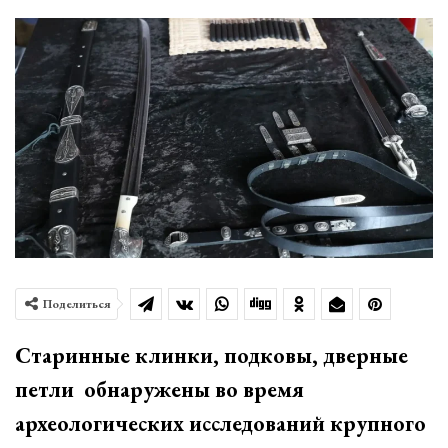
Поделиться
Старинные клинки, подковы, дверные
петли обнаружены во время
археологических исследований крупного