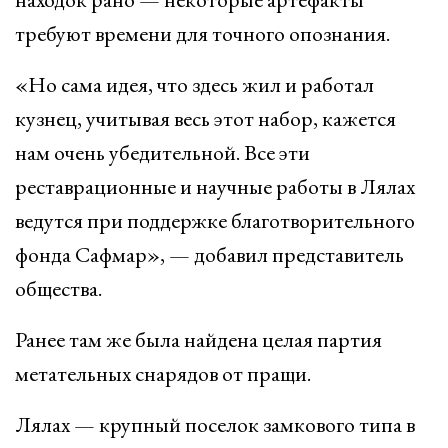
требуют времени для точного опознания.
«Но сама идея, что здесь жил и работал
кузнец, учитывая весь этот набор, кажется
нам очень убедительной. Все эти
реставрационные и научные работы в Лялах
ведутся при поддержке благотворительного
фонда Сафмар», — добавил представитель
общества.
Ранее там же была найдена целая партия
метательных снарядов от пращи.
Лялах — крупный поселок замкового типа в