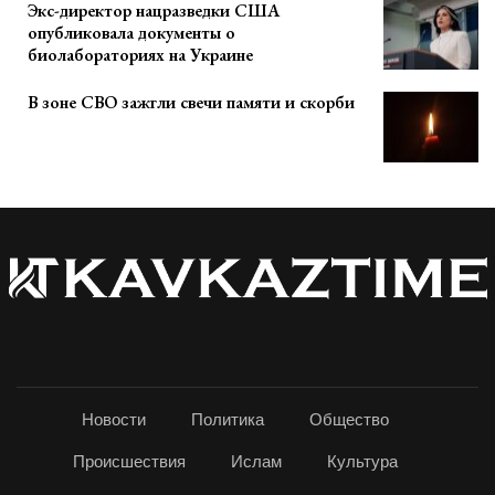
Экс-директор нацразведки США
опубликовала документы о
биолабораториях на Украине
В зоне СВО зажгли свечи памяти и скорби
Новости
Политика
Общество
Происшествия
Ислам
Культура