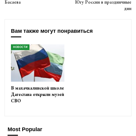
Басаева
Югу России в праздничные
дни
Вам также могут понравиться
НОВОСТИ
В махачкалинской школе
Дагестана открыли музей
СВО
Most Popular