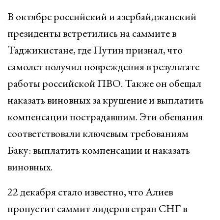
В октябре российский и азербайджанский
президенты встретились на саммите в
Таджикистане, где Путин признал, что
самолет получил повреждения в результате
работы российской ПВО. Также он обещал
наказать виновных за крушение и выплатить
компенсации пострадавшим. Эти обещания
соответствовали ключевым требованиям
Баку: выплатить компенсации и наказать
виновных.
22 декабря стало известно, что Алиев
пропустит саммит лидеров стран СНГ в