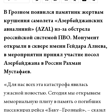
В Грозном появился памятник жертвам
крушения самолета «Азербайджанских
авиалиний» (AZAL) из-за обстрела
российской системой ПВО. Монумент
открыли в сквере имени Гейдара Алиева,
в мероприятии принял участие посол
Азербайджана в России Рахман
Мустафаев.
«Для нас всех эта катастрофа явилась
ужасной новостью. Сегодня мы открываем
мемориальную плиту в память о погибших
пассажирах рейса «Баку–Грозный», – сказал