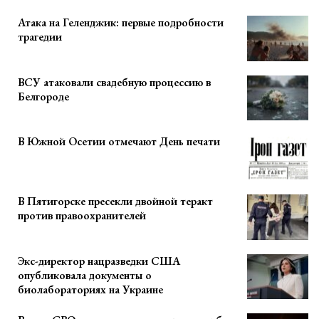
Атака на Геленджик: первые подробности
трагедии
ВСУ атаковали свадебную процессию в
Белгороде
В Южной Осетии отмечают День печати
В Пятигорске пресекли двойной теракт
против правоохранителей
Экс-директор нацразведки США
опубликовала документы о
биолабораториях на Украине