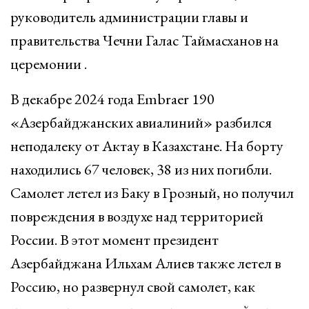
руководитель администрации главы и
правительства Чечни Галас Таймасханов на
церемонии .
В декабре 2024 года Embraer 190
«Азербайджанских авиалиний» разбился
неподалеку от Актау в Казахстане. На борту
находились 67 человек, 38 из них погибли.
Самолет летел из Баку в Грозный, но получил
повреждения в воздухе над территорией
России. В этот момент президент
Азербайджана Ильхам Алиев также летел в
Россию, но развернул свой самолет, как