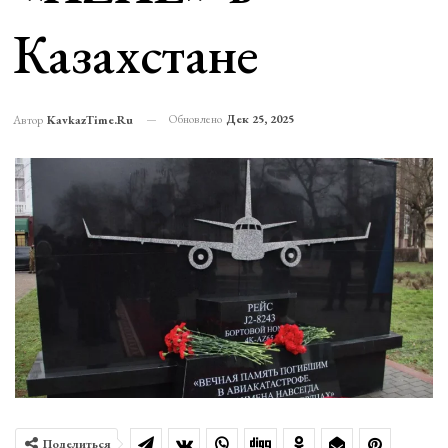
Казахстане
Обновлено
Дек 25, 2025
Автор
KavkazTime.ru
Поделиться