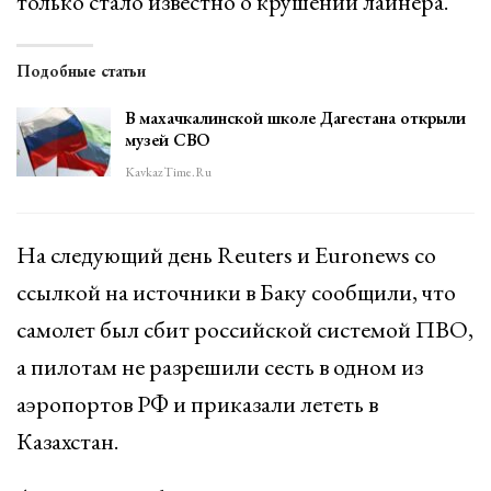
только стало известно о крушении лайнера.
Подобные статьи
В махачкалинской школе Дагестана открыли
музей СВО
KavkazTime.ru
На следующий день Reuters и Euronews со
ссылкой на источники в Баку сообщили, что
самолет был сбит российской системой ПВО,
а пилотам не разрешили сесть в одном из
аэропортов РФ и приказали лететь в
Казахстан.