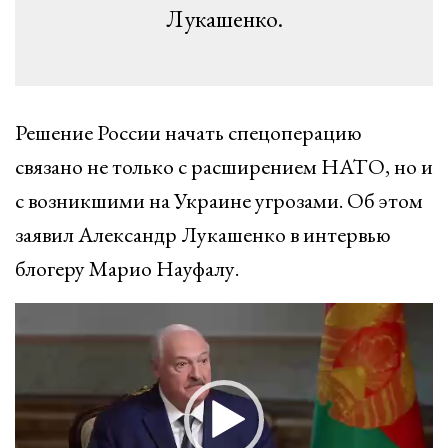
Лукашенко.
Решение России начать спецоперацию
связано не только с расширением НАТО, но и
с возникшими на Украине угрозами. Об этом
заявил Александр Лукашенко в интервью
блогеру Марио Науфалу.
Видеоплеер