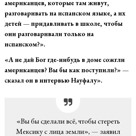
американцев, которые там живут,
разговаривать на испанском языке, а их
детей — придавливать в школе, чтобы
они разговаривали только на
испанском?».
«А не дай Бог где-нибудь в доме сожгли
американцев? Вы бы как поступили?» —
сказал он в интервью Науфалу».
«Вы бы сделали всё, чтобы стереть
Мексику с лица земли», — заявил