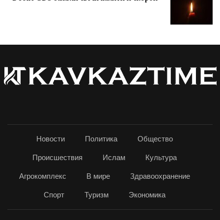
Новости
Политика
Общество
Происшествия
Ислам
Культура
Агрокомплекс
В мире
Здравоохранение
Спорт
Туризм
Экономика