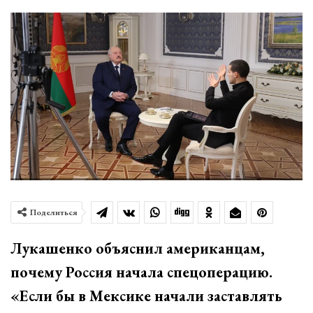
Поделиться
Лукашенко объяснил американцам,
почему Россия начала спецоперацию.
«Если бы в Мексике начали заставлять