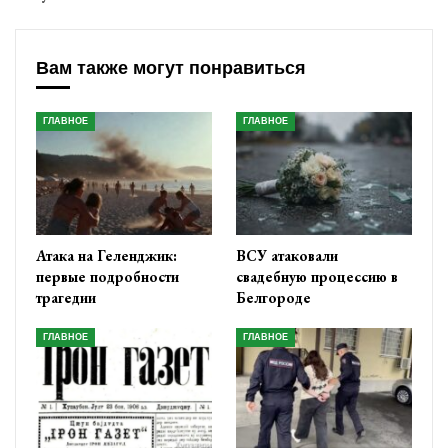
Вам также могут понравиться
ГЛАВНОЕ
ГЛАВНОЕ
Атака на Геленджик:
ВСУ атаковали
первые подробности
свадебную процессию в
трагедии
Белгороде
ГЛАВНОЕ
ГЛАВНОЕ