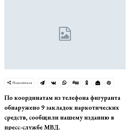
Поделиться
По координатам из телефона фигуранта
обнаружено 9 закладок наркотических
средств, сообщили нашему изданию в
пресс-службе МВД.