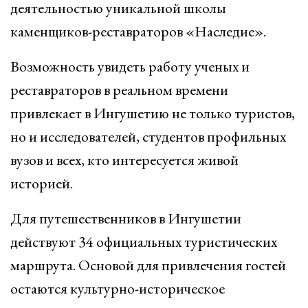
деятельностью уникальной школы
каменщиков-реставраторов «Наследие».
Возможность увидеть работу ученых и
реставраторов в реальном времени
привлекает в Ингушетию не только туристов,
но и исследователей, студентов профильных
вузов и всех, кто интересуется живой
историей.
Для путешественников в Ингушетии
действуют 34 официальных туристических
маршрута. Основой для привлечения гостей
остаются культурно-историческое