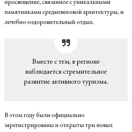
просвещение, связанное с уникальными
памятниками средневековой архитектуры, и
лечебно-оздоровительный отдых.
Вместе с тем, в регионе
наблюдается стремительное
развитие активного туризма.
В этом году были официально
зарегистрированы и открыты три новых