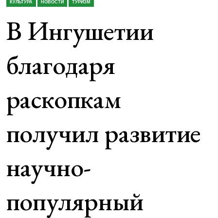
КУЛЬТУРА
НОВОСТИ
ТУРИЗМ
В Ингушетии
благодаря
раскопкам
получил развитие
научно-
популярный