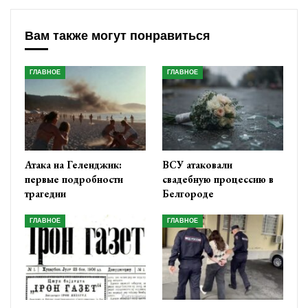
Вам также могут понравиться
ГЛАВНОЕ
ГЛАВНОЕ
Атака на Геленджик:
ВСУ атаковали
первые подробности
свадебную процессию в
трагедии
Белгороде
ГЛАВНОЕ
ГЛАВНОЕ