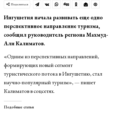
Поделиться
Ингушетия начала развивать еще одно
перспективное направление туризма,
сообщил руководитель региона Махмуд-
Али Калиматов.
«Одним из перспективных направлений,
формирующих новый сегмент
туристического потока в Ингушетию, стал
научно-популярный туризм», — пишет
Калиматов в соцсетях.
Подобные статьи