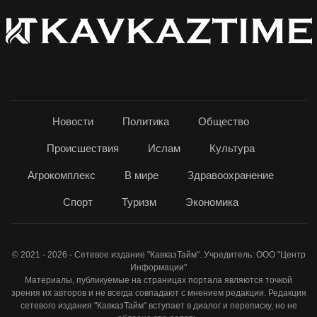
Новости
Политика
Общество
Происшествия
Ислам
Культура
Агрокомплекс
В мире
Здравоохранение
Спорт
Туризм
Экономика
© 2021 - 2026 - Сетевое издание "КавказТайм". Учредитель: ООО "Центр
Информации"
Материалы, публикуемые на страницах портала являются точкой
зрения их авторов и не всегда совпадают с мнением редакции. Редакция
сетевого издания "КавказТайм" вступает в диалог и переписку, но не