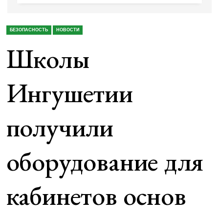
БЕЗОПАСНОСТЬ
НОВОСТИ
Школы
Ингушетии
получили
оборудование для
кабинетов основ