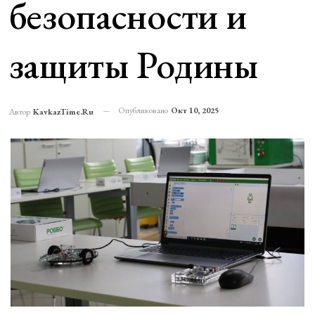
безопасности и
защиты Родины
Опубликовано
Окт 10, 2025
Автор
KavkazTime.ru