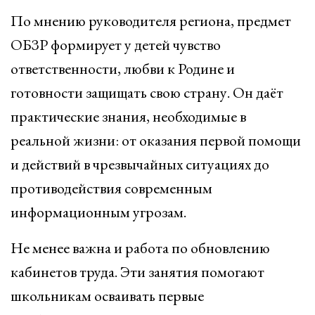
По мнению руководителя региона, предмет
ОБЗР формирует у детей чувство
ответственности, любви к Родине и
готовности защищать свою страну. Он даёт
практические знания, необходимые в
реальной жизни: от оказания первой помощи
и действий в чрезвычайных ситуациях до
противодействия современным
информационным угрозам.
Не менее важна и работа по обновлению
кабинетов труда. Эти занятия помогают
школьникам осваивать первые