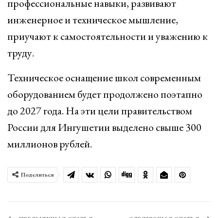
профессиональные навыки, развивают
инженерное и техническое мышление,
приучают к самостоятельности и уважению к
труду.
Техническое оснащение школ современным
оборудованием будет продолжено поэтапно
до 2027 года. На эти цели правительством
России для Ингушетии выделено свыше 300
миллионов рублей.
Поделиться