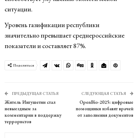
ситуации.
Уровень газификации республики
значительно превышает среднероссийские
показатели и составляет 87%.
Поделиться
ПРЕДЫДУЩАЯ СТАТЬЯ
СЛЕДУЮЩАЯ СТАТЬЯ
Житель Ингушетии стал
OpenBio-2025: цифровые
невыездным за
помощники избавят врачей
комментарии в поддержку
от заполнения документов
террористов