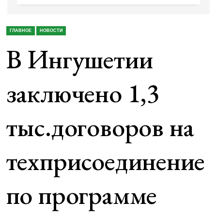
ГЛАВНОЕ
НОВОСТИ
В Ингушетии
заключено 1,3
тыс.договоров на
техприсоединение
по программе