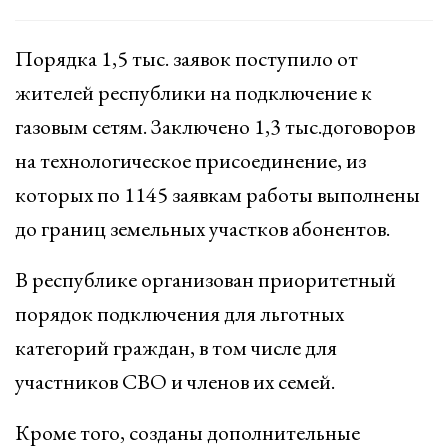
Порядка 1,5 тыс. заявок поступило от
жителей республики на подключение к
газовым сетям. Заключено 1,3 тыс.договоров
на технологическое присоединение, из
которых по 1145 заявкам работы выполнены
до границ земельных участков абонентов.
В республике организован приоритетный
порядок подключения для льготных
категорий граждан, в том числе для
участников СВО и членов их семей.
Кроме того, созданы дополнительные