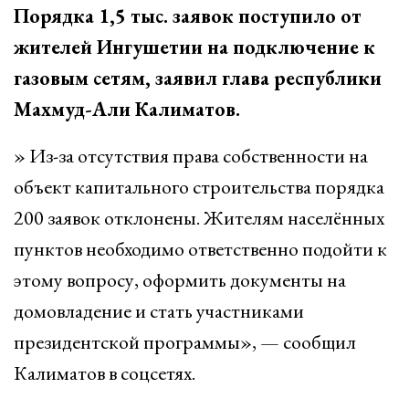
Порядка 1,5 тыс. заявок поступило от
жителей Ингушетии на подключение к
газовым сетям, заявил глава республики
Махмуд-Али Калиматов.
» Из-за отсутствия права собственности на
объект капитального строительства порядка
200 заявок отклонены. Жителям населённых
пунктов необходимо ответственно подойти к
этому вопросу, оформить документы на
домовладение и стать участниками
президентской программы», — сообщил
Калиматов в соцсетях.