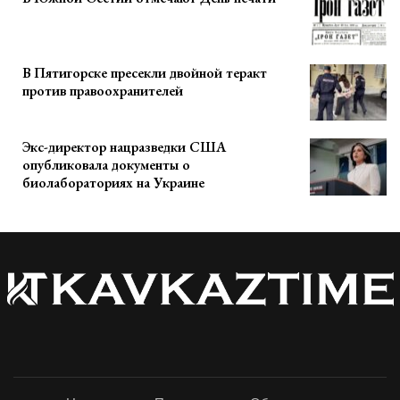
В Пятигорске пресекли двойной теракт
против правоохранителей
Экс-директор нацразведки США
опубликовала документы о
биолабораториях на Украине