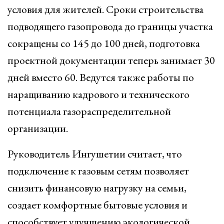
условия для жителей. Сроки строительства
подводящего газопровода до границы участка
сокращены со 145 до 100 дней, подготовка
проектной документации теперь занимает 30
дней вместо 60. Ведутся также работы по
наращиванию кадрового и технического
потенциала газораспределительной
организации.
Руководитель Ингушетии считает, что
подключение к газовым сетям позволяет
снизить финансовую нагрузку на семьи,
создает комфортные бытовые условия и
способствует улучшению экологической