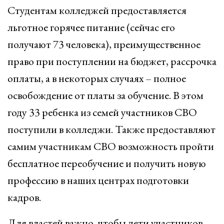
Студентам колледжей предоставляется
льготное горячее питание (сейчас его
получают 73 человека), преимущественное
право при поступлении на бюджет, рассрочка
оплаты, а в некоторых случаях – полное
освобождение от платы за обучение. В этом
году 33 ребенка из семей участников СВО
поступили в колледжи. Также предоставляют
самим участникам СВО возможность пройти
бесплатное переобучение и получить новую
профессию в наших центрах подготовки
кадров.
Для властей важно, чтобы дети участников