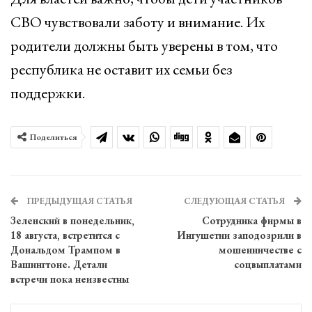
СВО чувствовали заботу и внимание. Их
родители должны быть уверены в том, что
республика не оставит их семьи без
поддержки.
Поделиться
ПРЕДЫДУЩАЯ СТАТЬЯ
СЛЕДУЮЩАЯ СТАТЬЯ
Зеленский в понедельник,
Сотрудника фирмы в
18 августа, встретится с
Ингушетии заподозрили в
Дональдом Трампом в
мошенничестве с
Вашингтоне. Детали
соцвыплатами
встречи пока неизвестны