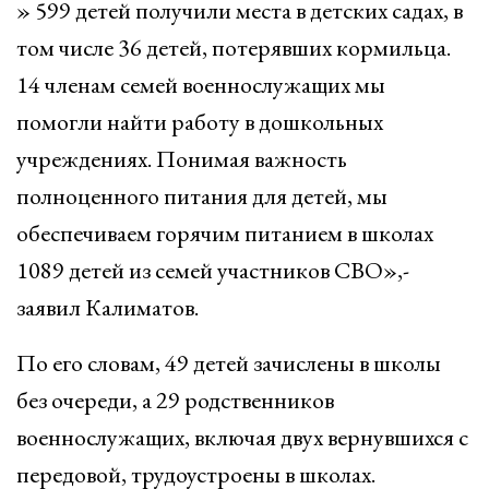
» 599 детей получили места в детских садах, в
том числе 36 детей, потерявших кормильца.
14 членам семей военнослужащих мы
помогли найти работу в дошкольных
учреждениях. Понимая важность
полноценного питания для детей, мы
обеспечиваем горячим питанием в школах
1089 детей из семей участников СВО»,-
заявил Калиматов.
По его словам, 49 детей зачислены в школы
без очереди, а 29 родственников
военнослужащих, включая двух вернувшихся с
передовой, трудоустроены в школах.