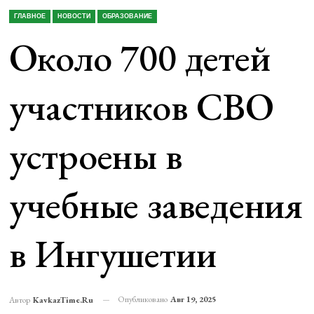
ГЛАВНОЕ
НОВОСТИ
ОБРАЗОВАНИЕ
Около 700 детей
участников СВО
устроены в
учебные заведения
в Ингушетии
Опубликовано
Авг 19, 2025
Автор
KavkazTime.ru