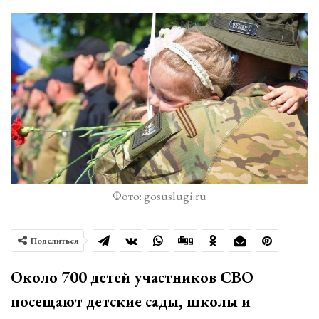
Фото: gosuslugi.ru
Поделиться
Около 700 детей участников СВО
посещают детские сады, школы и