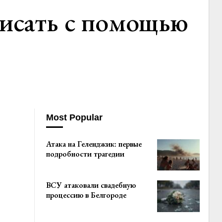
исать с помощью
Most Popular
Атака на Геленджик: первые
подробности трагедии
ВСУ атаковали свадебную
процессию в Белгороде