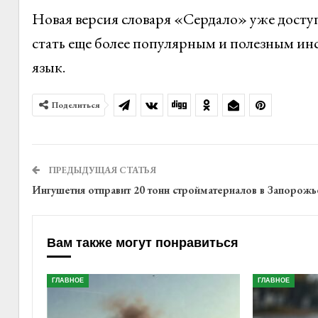
Новая версия словаря «Сердало» уже доступ
стать еще более популярным и полезным инс
язык.
Поделиться
ПРЕДЫДУЩАЯ СТАТЬЯ
Ингушетия отправит 20 тонн стройматериалов в Запорожь
Вам также могут понравиться
ГЛАВНОЕ
ГЛАВНОЕ