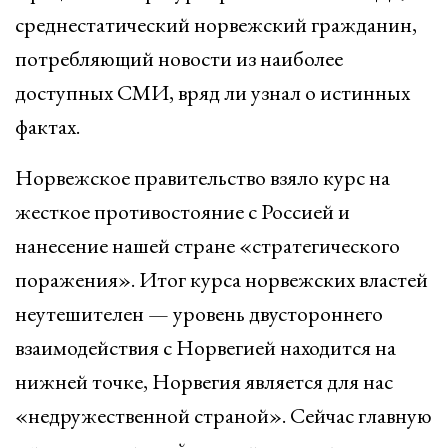
среднестатический норвежский гражданин,
потребляющий новости из наиболее
доступных СМИ, вряд ли узнал о истинных
фактах.
Норвежское правительство взяло курс на
жесткое противостояние с Россией и
нанесение нашей стране «стратегического
поражения». Итог курса норвежских властей
неутешителен — уровень двустороннего
взаимодействия с Норвегией находится на
нижней точке, Норвегия является для нас
«недружественной страной». Сейчас главную