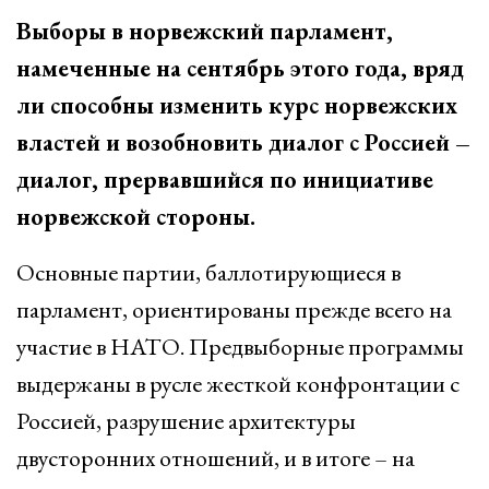
Выборы в норвежский парламент,
намеченные на сентябрь этого года, вряд
ли способны изменить курс норвежских
властей и возобновить диалог с Россией –
диалог, прервавшийся по инициативе
норвежской стороны.
Основные партии, баллотирующиеся в
парламент, ориентированы прежде всего на
участие в НАТО. Предвыборные программы
выдержаны в русле жесткой конфронтации с
Россией, разрушение архитектуры
двусторонних отношений, и в итоге – на