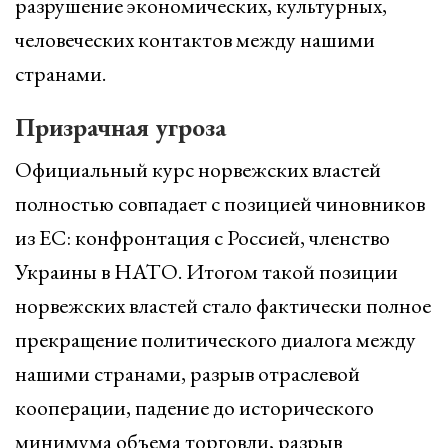
разрушение экономических, культурных,
человеческих контактов между нашими
странами.
Призрачная угроза
Официальный курс норвежских властей
полностью совпадает с позицией чиновников
из ЕС: конфронтация с Россией, членство
Украины в НАТО. Итогом такой позиции
норвежских властей стало фактически полное
прекращение политического диалога между
нашими странами, разрыв отраслевой
кооперации, падение до исторического
минимума объема торговли, разрыв