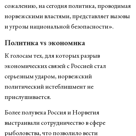
сожалению, на сегодня политика, проводимая
норвежскими властями, представляет вызовы
и угрозы национальной безопасности».
Политика vs экономика
К голосам тех, для которых разрыв
экономических связей с Россией стал
серьезным ударом, норвежский
политический истеблишмент не
прислушивается.
Более полувека Россия и Норвегия
выстраивали сотрудничество в сфере
рыболовства, что позволило вести