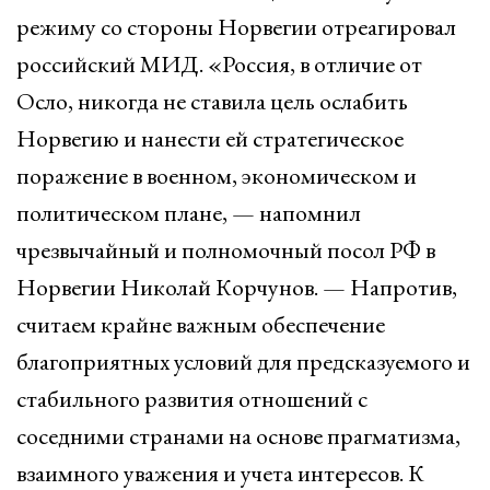
режиму со стороны Норвегии отреагировал
российский МИД. «Россия, в отличие от
Осло, никогда не ставила цель ослабить
Норвегию и нанести ей стратегическое
поражение в военном, экономическом и
политическом плане, — напомнил
чрезвычайный и полномочный посол РФ в
Норвегии Николай Корчунов. — Напротив,
считаем крайне важным обеспечение
благоприятных условий для предсказуемого и
стабильного развития отношений с
соседними странами на основе прагматизма,
взаимного уважения и учета интересов. К