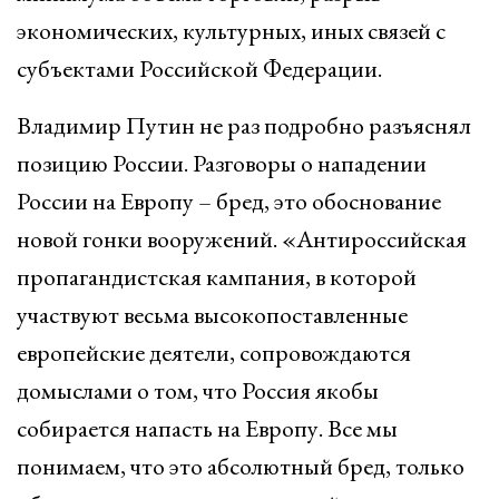
экономических, культурных, иных связей с
субъектами Российской Федерации.
Владимир Путин не раз подробно разъяснял
позицию России. Разговоры о нападении
России на Европу – бред, это обоснование
новой гонки вооружений. «Антироссийская
пропагандистская кампания, в которой
участвуют весьма высокопоставленные
европейские деятели, сопровождаются
домыслами о том, что Россия якобы
собирается напасть на Европу. Все мы
понимаем, что это абсолютный бред, только