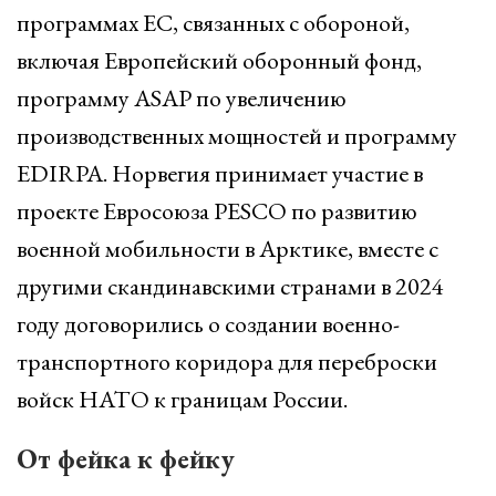
программах ЕС, связанных с обороной,
включая Европейский оборонный фонд,
программу ASAP по увеличению
производственных мощностей и программу
EDIRPA. Норвегия принимает участие в
проекте Евросоюза PESCO по развитию
военной мобильности в Арктике, вместе с
другими скандинавскими странами в 2024
году договорились о создании военно-
транспортного коридора для переброски
войск НАТО к границам России.
От фейка к фейку