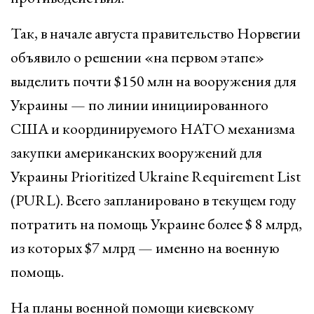
Так, в начале августа правительство Норвегии
объявило о решении «на первом этапе»
выделить почти $150 млн на вооружения для
Украины — по линии инициированного
США и координируемого НАТО механизма
закупки американских вооружений для
Украины Prioritized Ukraine Requirement List
(PURL). Всего запланировано в текущем году
потратить на помощь Украине более $ 8 млрд,
из которых $7 млрд — именно на военную
помощь.
На планы военной помощи киевскому