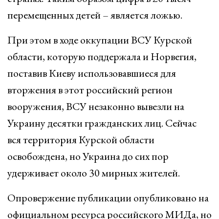
перемещенных детей – является ложью.
При этом в ходе оккупации ВСУ Курской
области, которую поддержала и Норвегия,
поставив Киеву использовавшиеся для
вторжения в этот российский регион
вооружения, ВСУ незаконно вывезли на
Украину десятки гражданских лиц. Сейчас
вся территория Курской области
освобождена, но Украина до сих пор
удерживает около 30 мирных жителей.
Опровержение публикации опубликовано на
официальном ресурса российского МИДа, но