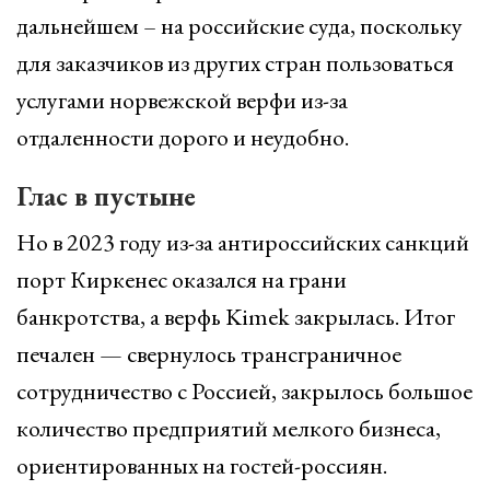
дальнейшем – на российские суда, поскольку
для заказчиков из других стран пользоваться
услугами норвежской верфи из-за
отдаленности дорого и неудобно.
Глас в пустыне
Но в 2023 году из-за антироссийских санкций
порт Киркенес оказался на грани
банкротства, а верфь Kimek закрылась. Итог
печален — свернулось трансграничное
сотрудничество с Россией, закрылось большое
количество предприятий мелкого бизнеса,
ориентированных на гостей-россиян.