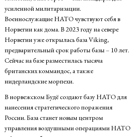
усиленной милитаризации.
Военнослужащие НАТО чувствуют себя в
Норвегии как дома. В 2023 году на севере
Норвегии уже открылась база Viking,
предварительный срок работы базы – 10 лет.
Сейчас на базе разместилась тысяча
британских коммандос, а также
нидерландские морпехи.
В норвежском Будё создают базу НАТО для
нанесения стратегического поражения
России. База станет новым центром
управления воздушными операциями НАТО