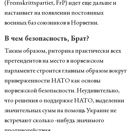
(Fremskrittspartiet, FrP) идет еще дальше и
настаивает на появлении постоянных
военных баз союзников в Норвегии.
В чем безопасность, Брат?
Таким образом, риторика практически всех
претендентов на место в норвежском
парламенте строится главным образом вокруг
приверженности НАТО как основы
норвежской безопасности. Неудивительно,
что решения о поддержке НАТО, выделении
значительных сумм на помощь Украине не
встречают сколько -нибудь значимого
противодействия.