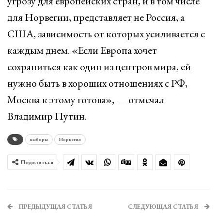
угрозу для европейских стран, и в том числе
для Норвегии, представляет не Россия, а
США, зависимость от которых усиливается с
каждым днем. «Если Европа хочет
сохраниться как один из центров мира, ей
нужно быть в хороших отношениях с РФ,
Москва к этому готова», — отмечал
Владимир Путин.
выборы
Норвегия
Поделиться
ПРЕДЫДУЩАЯ СТАТЬЯ
СЛЕДУЮЩАЯ СТАТЬЯ