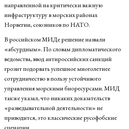
направленной на критически важную
инфраструктуру в морских районах
Норвегии, союзников по НАТО.
В российском МИДе решение назвали
«абсурдным». По словам дипломатического
ведомства, ввод антироссийских санкций
грозит подорвать успешное многолетнее
сотрудничество в пользу устойчивого
управления морскими биоресурсами. МИД
также указал, что никаких доказательств
«разведывательной деятельности» не
приводится, это классические русофобские
сценарии.