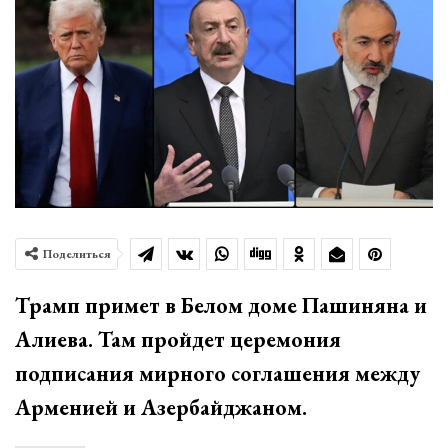
Поделиться
Трамп примет в Белом доме Пашиняна и
Алиева. Там пройдет церемония
подписания мирного соглашения между
Арменией и Азербайджаном.