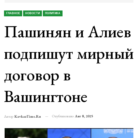
ГЛАВНОЕ
НОВОСТИ
ПОЛИТИКА
Пашинян и Алиев
подпишут мирный
договор в
Вашингтоне
Опубликовано
Авг 8, 2025
Автор
KavkazTime.ru