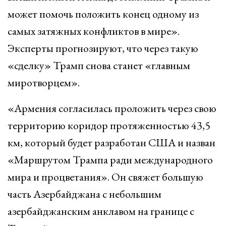
может помочь положить конец одному из
самых затяжных конфликтов в мире».
Эксперты прогнозируют, что через такую
«сделку» Трамп снова станет «главным
миротворцем».
«Армения согласилась проложить через свою
территорию коридор протяженностью 43,5
км, который будет разработан США и назван
«Маршрутом Трампа ради международного
мира и процветания». Он свяжет большую
часть Азербайджана с небольшим
азербайджанским анклавом на границе с