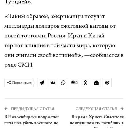
Турцией».
«Таким образом, американцы получат
миллиарды долларов ежегодной выгоды от
новой торговли. Россия, Иран и Китай
теряют влияние в той части мира, которую
они считали своей вотчиной», —сообщается в
ряде СМИ.
Поделиться
ПРЕДЫДУЩАЯ СТАТЬЯ
СЛЕДУЮЩАЯ СТАТЬЯ
В Новосибирске подростки
В храме Христа Спасителя
пытались убить военного по
почтили помять погибших в