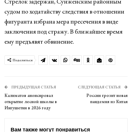
Стрелок задержан, Сунженским районным
судом по ходатайству следствия в отношении
фигуранта избрана мера пресечения в виде
заключения под стражу. В ближайшее время
ему предъявят обвинение.
Поделиться
ПРЕДЫДУЩАЯ СТАТЬЯ
СЛЕДУЮЩАЯ СТАТЬЯ
Калиматов анонсировал
России грозит новая
открытие лесной школы в
пандемия из Китая
Ингушетии в 2026 году
Вам также могут понравиться