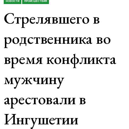
НОВОСТИ
ПРОИСШЕСТВИЯ
Стрелявшего в
родственника во
время конфликта
мужчину
арестовали в
Ингушетии