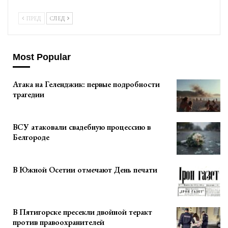
ПРЕД
СЛЕД
Most Popular
Атака на Геленджик: первые подробности
трагедии
ВСУ атаковали свадебную процессию в
Белгороде
В Южной Осетии отмечают День печати
В Пятигорске пресекли двойной теракт
против правоохранителей