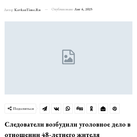
Опубликовано
Авг 6, 2025
Автор
KavkazTime.ru
Поделиться
Следователи возбудили уголовное дело в
отношении 48-летнего жителя