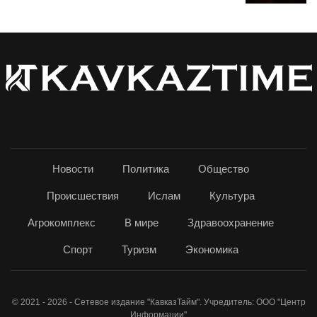
Новости
Политика
Общество
Происшествия
Ислам
Культура
Агрокомплекс
В мире
Здравоохранение
Спорт
Туризм
Экономика
© 2021 - 2026 - Сетевое издание "КавказТайм". Учредитель: ООО "Центр
Информации"