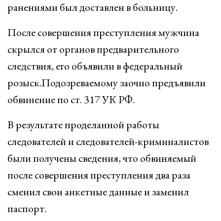
ранениями был доставлен в больницу.
После совершения преступления мужчина
скрылся от органов предварительного
следствия, его объявили в федеральный
розыск.Подозреваемому заочно предъявили
обвинение по ст. 317 УК РФ.
В результате проделанной работы
следователей и следователей-криминалистов
были получены сведения, что обвиняемый
после совершения преступления два раза
сменил свои анкетные данные и заменил
паспорт.