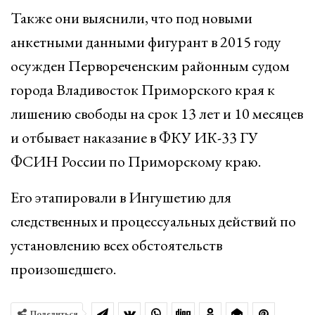
Также они выяснили, что под новыми
анкетными данными фигурант в 2015 году
осужден Первореченским районным судом
города Владивосток Приморского края к
лишению свободы на срок 13 лет и 10 месяцев
и отбывает наказание в ФКУ ИК-33 ГУ
ФСИН России по Приморскому краю.
Его этапировали в Ингушетию для
следственных и процессуальных действий по
установлению всех обстоятельств
произошедшего.
Поделиться