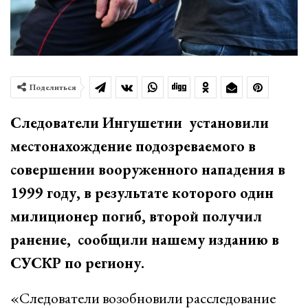
Поделиться
Следователи Ингушетии установили
местонахождение подозреваемого в
совершении вооруженного нападения в
1999 году, в результате которого один
милиционер погиб, второй получил
ранение, сообщили нашему изданию в
СУСКР по региону.
«Следователи возобновили расследование