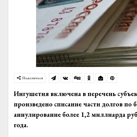
Поделиться
Ингушетия включена в перечень субъек
произведено списание части долгов по
аннулирование более 1,2 миллиарда руб
года.