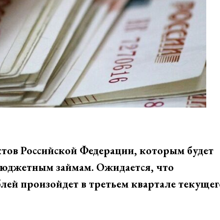
тов Российской Федерации, которым будет
 бюджетным займам. Ожидается, что
лей произойдет в третьем квартале текущег