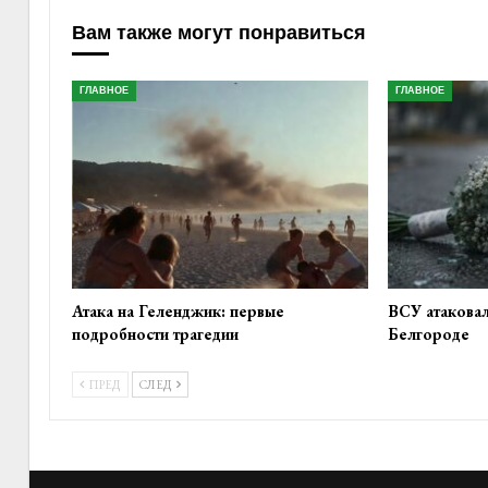
Вам также могут понравиться
ГЛАВНОЕ
ГЛАВНОЕ
Атака на Геленджик: первые
ВСУ атакова
подробности трагедии
Белгороде
ПРЕД
СЛЕД