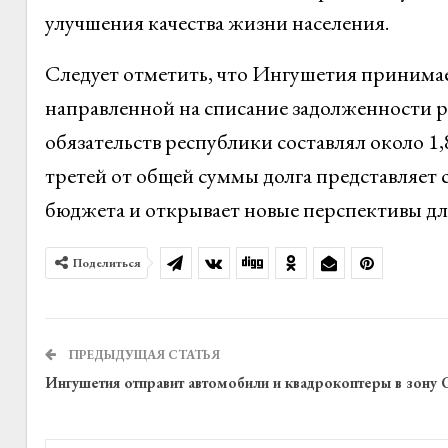
улучшения качества жизни населения.
Следует отметить, что Ингушетия принимае
направленной на списание задолженности р
обязательств республики составлял около 1
третей от общей суммы долга представляет 
бюджета и открывает новые перспективы дл
Поделиться
ПРЕДЫДУЩАЯ СТАТЬЯ
Ингушетия отправит автомобили и квадрокоптеры в зону