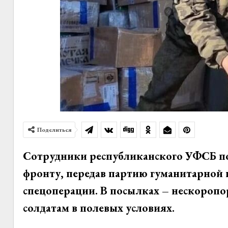
Поделиться
Сотрудники республиканского УФСБ п
фронту, передав партию гуманитарной
спецоперации. В посылках – нескоропо
солдатам в полевых условиях.