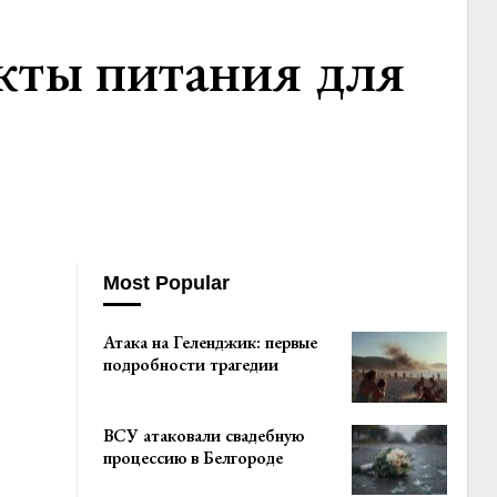
кты питания для
Most Popular
Атака на Геленджик: первые
подробности трагедии
ВСУ атаковали свадебную
процессию в Белгороде