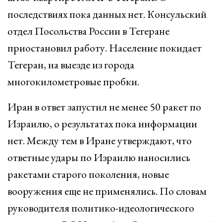
последствиях пока данных нет. Консульский
отдел Посольства России в Тегеране
приостановил работу. Население покидает
Тегеран, на выезде из города
многокилометровые пробки.
Иран в ответ запустил не менее 50 ракет по
Израилю, о результатах пока информации
нет. Между тем в Иране утверждают, что
ответные удары по Израилю наносились
ракетами старого поколения, новые
вооружения еще не применялись. По словам
руководителя политико-идеологического