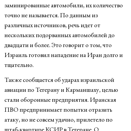
заминированные автомобили, их количество
точно не называется. По данным из
различных источников, речь идет от
нескольких подорванных автомобилей до
двадцати и более. Это говорит о том, что
Израиль готовил нападение на Иран долго и
тщательно.
Также сообщается об ударах израильской
авиации по Тегерану и Карманшаху, целью
стали оборонные предприятия. Иранская
ПВО предпринимает попытки отразить
атаку, но не совсем удачно, прилетело по
штаб-квартире КСИР в Тегеране. О