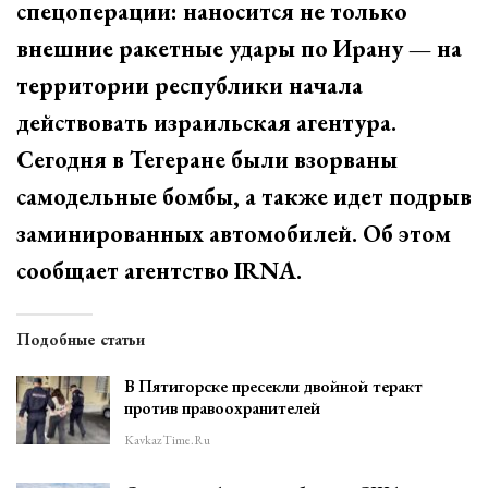
спецоперации: наносится не только
внешние ракетные удары по Ирану — на
территории республики начала
действовать израильская агентура.
Сегодня в Тегеране были взорваны
самодельные бомбы, а также идет подрыв
заминированных автомобилей. Об этом
сообщает агентство IRNA.
Подобные статьи
В Пятигорске пресекли двойной теракт
против правоохранителей
KavkazTime.ru