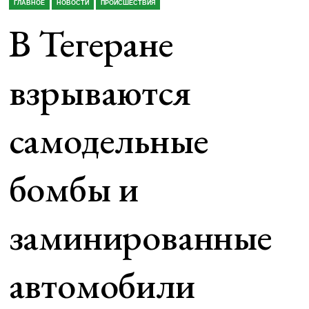
ГЛАВНОЕ
НОВОСТИ
ПРОИСШЕСТВИЯ
В Тегеране
взрываются
самодельные
бомбы и
заминированные
автомобили⁠⁠