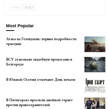
ПРЕД
СЛЕД
Most Popular
Атака на Геленджик: первые подробности
трагедии
ВСУ атаковали свадебную процессию в
Белгороде
В Южной Осетии отмечают День печати
В Пятигорске пресекли двойной теракт
против правоохранителей