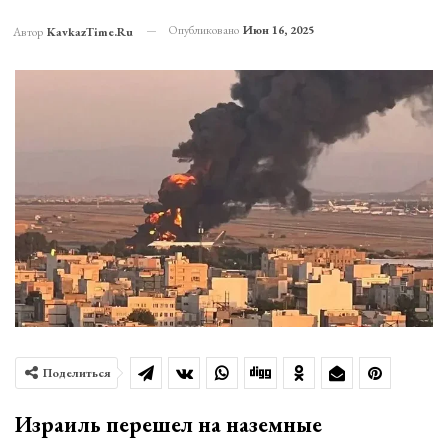
Опубликовано
Июн 16, 2025
Автор
KavkazTime.ru
Поделиться
Израиль перешел на наземные