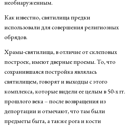
необнаруженным.
Как известно, святилища предки
использовали для совершения религиозных
обрядов.
Храмы-святилища, в отличие от склеповых
построек, имеют дверные проемы. То, что
сохранившаяся постройка являлась
святилищем, говорят и выходцы с этого
комплекса, которые видели ее целым в 50-х гг.
прошлого века – после возвращения из
депортации и отмечают, что там были
предметы быта, а также рога и кости