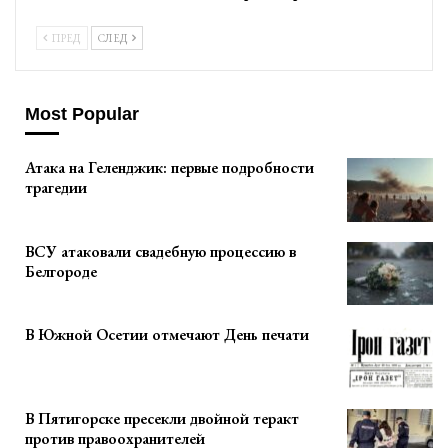
ПРЕД
СЛЕД
Most Popular
Атака на Геленджик: первые подробности
трагедии
ВСУ атаковали свадебную процессию в
Белгороде
В Южной Осетии отмечают День печати
В Пятигорске пресекли двойной теракт
против правоохранителей