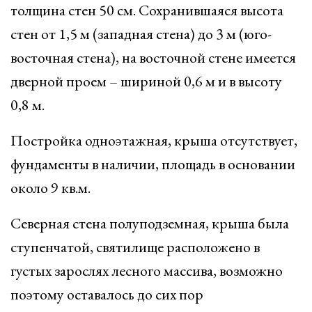
толщина стен 50 см. Сохранившаяся высота
стен от 1,5 м (западная стена) до 3 м (юго-
восточная стена), на восточной стене имеется
дверной проем – шириной 0,6 м и в высоту
0,8 м.
Постройка одноэтажная, крыша отсутствует,
фундаменты в наличии, площадь в основании
около 9 кв.м.
Северная стена полуподземная, крыша была
ступенчатой, святилище расположено в
густых зарослях лесного массива, возможно
поэтому оставалось до сих пор