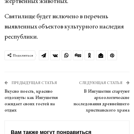
жертвенных животных.
Святилище будет включено в перечень
выявленных объектов культурного наследия
республики.
Поделиться
ПРЕДЫДУЩАЯ СТАТЬЯ
СЛЕДУЮЩАЯ СТАТЬЯ
Вкусно поесть, красиво
В Ингушетии стартуют
отдохнуть: как Ингушетия
археологические
ожидает своих гостей на
исследования древнейшего
отдых
христианского храма
Вам также могут понравиться