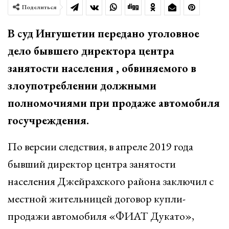
Поделиться
В суд Ингушетии передано уголовное
дело бывшего директора центра
занятости населения , обвиняемого в
злоупотреблении должными
полномочиями при продаже автомобиля
госучреждения.
По версии следствия, в апреле 2019 года
бывший директор центра занятости
населения Джейрахского района заключил с
местной жительницей договор купли-
продажи автомобиля «ФИАТ Дукато»,