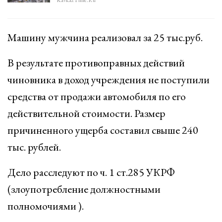
KavkazTime.ru
Машину мужчина реализовал за 25 тыс.руб.
В результате противоправных действий
чиновника в доход учреждения не поступили
средства от продажи автомобиля по его
действительной стоимости. Размер
причиненного ущерба составил свыше 240
тыс. рублей.
Дело расследуют по ч. 1 ст.285 УКРФ
(злоупотребление должностными
полномочиями ).