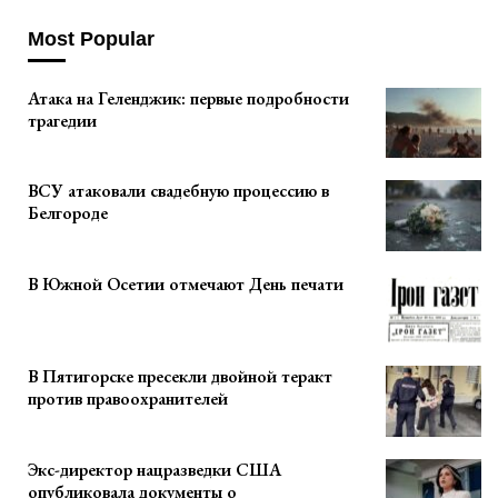
Most Popular
Атака на Геленджик: первые подробности
трагедии
ВСУ атаковали свадебную процессию в
Белгороде
В Южной Осетии отмечают День печати
В Пятигорске пресекли двойной теракт
против правоохранителей
Экс-директор нацразведки США
опубликовала документы о