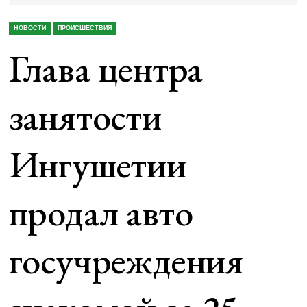
НОВОСТИ
ПРОИСШЕСТВИЯ
Глава центра
занятости
Ингушетии
продал авто
госучреждения