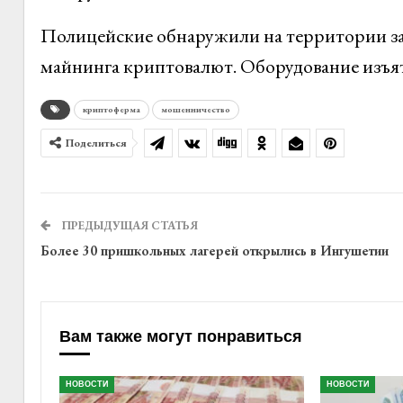
Полицейские обнаружили на территории за
майнинга криптовалют. Оборудование изъя
криптоферма
мошенничество
Поделиться
ПРЕДЫДУЩАЯ СТАТЬЯ
Более 30 пришкольных лагерей открылись в Ингушетии
Вам также могут понравиться
НОВОСТИ
НОВОСТИ