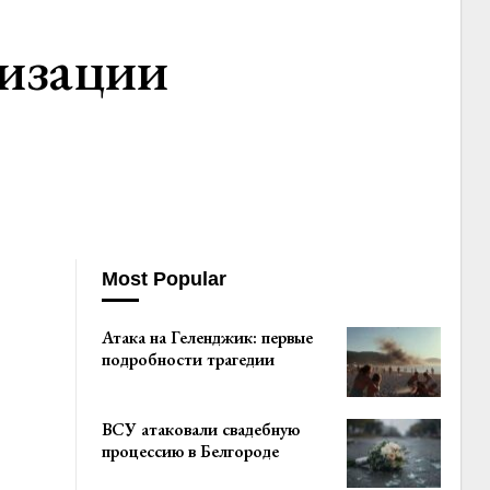
изации
Most Popular
Атака на Геленджик: первые
подробности трагедии
ВСУ атаковали свадебную
процессию в Белгороде