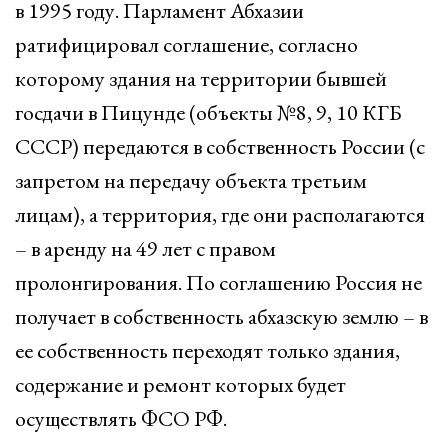
в 1995 году. Парламент Абхазии
ратифицировал соглашение, согласно
которому здания на территории бывшей
госдачи в Пицунде (объекты №8, 9, 10 КГБ
СССР) передаются в собственность России (с
запретом на передачу объекта третьим
лицам), а территория, где они располагаются
– в аренду на 49 лет с правом
пролонгирования. По соглашению Россия не
получает в собственность абхазскую землю – в
ее собственность переходят только здания,
содержание и ремонт которых будет
осуществлять ФСО РФ.