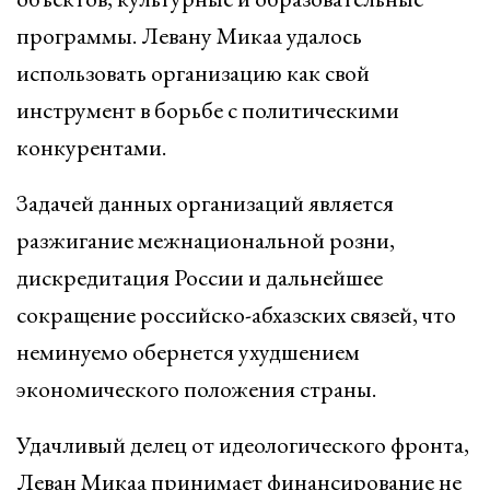
программы. Левану Микаа удалось
использовать организацию как свой
инструмент в борьбе с политическими
конкурентами.
Задачей данных организаций является
разжигание межнациональной розни,
дискредитация России и дальнейшее
сокращение российско-абхазских связей, что
неминуемо обернется ухудшением
экономического положения страны.
Удачливый делец от идеологического фронта,
Леван Микаа принимает финансирование не