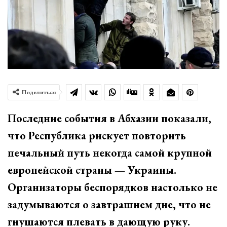
Поделиться
Последние события в Абхазии показали,
что Республика рискует повторить
печальный путь некогда самой крупной
европейской страны — Украины.
Организаторы беспорядков настолько не
задумываются о завтрашнем дне, что не
гнушаются плевать в дающую руку.