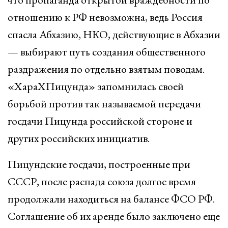
отношению к РФ невозможна, ведь Россия
спасла Абхазию, НКО, действующие в Абхазии
— выбирают путь создания общественного
раздражения по отдельно взятым поводам.
«ХараХПицунда» запомнилась своей
борьбой против так называемой передачи
госдачи Пицунда российской стороне и
других российских инициатив.
Пицундские госдачи, построенные при
СССР, после распада союза долгое время
продолжали находиться на балансе ФСО РФ.
Соглашение об их аренде было заключено еще