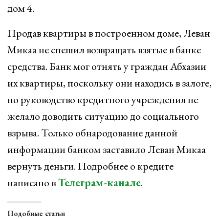
дом 4.
Продав квартиры в построенном доме, Леван
Микаа не спешил возвращать взятые в банке
средства. Банк мог отнять у граждан Абхазии
их квартиры, поскольку они находись в залоге,
но руководство кредитного учреждения не
желало доводить ситуацию до социального
взрыва. Только обнародование данной
информации банком заставило Леван Микаа
вернуть деньги. Подробнее о кредите
написано в
Телеграм-канале
.
Подобные статьи