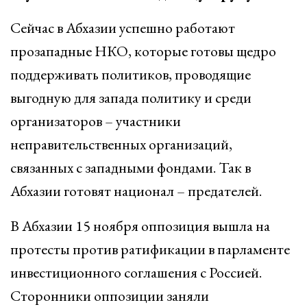
Сейчас в Абхазии успешно работают
прозападные НКО, которые готовы щедро
поддерживать политиков, проводящие
выгодную для запада политику и среди
организаторов – участники
неправительственных организаций,
связанных с западными фондами. Так в
Абхазии готовят национал – предателей.
В Абхазии 15 ноября оппозиция вышла на
протесты против ратификации в парламенте
инвестиционного соглашения с Россией.
Сторонники оппозиции заняли