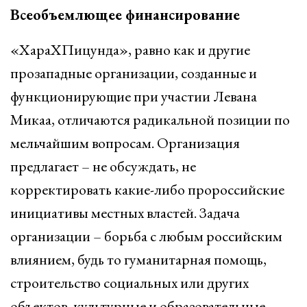
Всеобъемлющее финансирование
«ХараХПицунда», равно как и другие
прозападные организации, созданные и
функционирующие при участии Левана
Микаа, отличаются радикальной позиции по
мельчайшим вопросам. Организация
предлагает – не обсуждать, не
корректировать какие-либо пророссийские
инициативы местных властей. Задача
организации – борьба с любым российским
влиянием, будь то гуманитарная помощь,
строительство социальных или других
объектов, культурные и образовательные