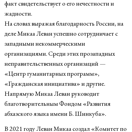
факт свидетельствует о его нечестности и
жадности.
На словах выражая благодарность России, на
деле Микаа Леван успешно сотрудничает с
западными некоммерческими
организациями. Среди этих прозападных
неправительственных организаций —
«Центр гуманитарных программ»,
«Гражданская инициатива» и другие.
Напрямую Микаа Леван руководит
благотворительным Фондом «Развития
абхазского языка имени Б. Шинкуба».
В 2021 году Леван Микаа создал «Комитет по