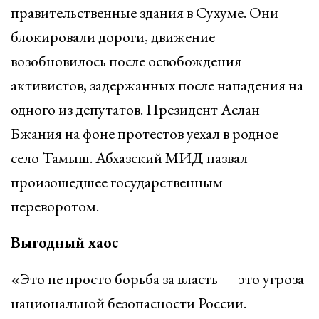
правительственные здания в Сухуме. Они
блокировали дороги, движение
возобновилось после освобождения
активистов, задержанных после нападения на
одного из депутатов. Президент Аслан
Бжания на фоне протестов уехал в родное
село Тамыш. Абхазский МИД назвал
произошедшее государственным
переворотом.
Выгодный хаос
«Это не просто борьба за власть — это угроза
национальной безопасности России.