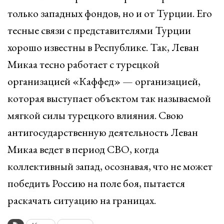
только западных фондов, но и от Турции. Его
тесные связи с представителями Турции
хорошо известны в Республике. Так, Леван
Микаа тесно работает с турецкой
организацией «Каффед» — организацией,
которая выступает объектом так называемой
мягкой силы турецкого влияния. Свою
антигосударственную деятельность Леван
Микаа ведет в период СВО, когда
коллективный запад, осознавая, что не может
победить Россию на поле боя, пытается
раскачать ситуацию на границах.