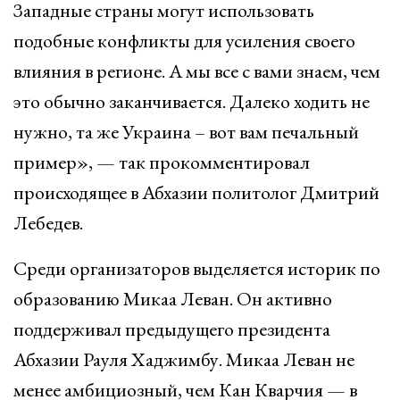
Западные страны могут использовать
подобные конфликты для усиления своего
влияния в регионе. А мы все с вами знаем, чем
это обычно заканчивается. Далеко ходить не
нужно, та же Украина – вот вам печальный
пример», — так прокомментировал
происходящее в Абхазии политолог Дмитрий
Лебедев.
Среди организаторов выделяется историк по
образованию Микаа Леван. Он активно
поддерживал предыдущего президента
Абхазии Рауля Хаджимбу. Микаа Леван не
менее амбициозный, чем Кан Кварчия — в