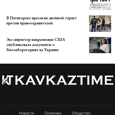
В Пятигорске пресекли двойной теракт
против правоохранителей
Экс-директор нацразведки США
опубликовала документы о
биолабораториях на Украине
Новости
Политика
Общество