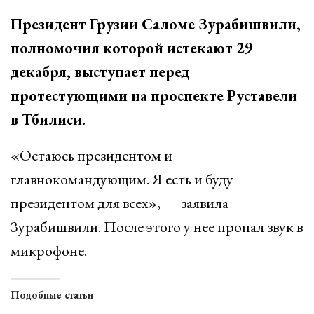
Президент Грузии Саломе Зурабишвили,
полномочия которой истекают 29
декабря, выступает перед
протестующими на проспекте Руставели
в Тбилиси.
«Остаюсь президентом и
главнокомандующим. Я есть и буду
президентом для всех», — заявила
Зурабишвили. После этого у нее пропал звук в
микрофоне.
Подобные статьи