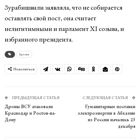
Зурабишвили заявляла, что не собирается
оставлять свой пост, она считает
нелигитимными и парламент XI созыва, и
избранного президента.
Грузия
Поделиться
ПРЕДЫДУЩАЯ СТАТЬЯ
СЛЕДУЮЩАЯ СТАТЬЯ
Дроны ВСУ атаковали
Гуманитарные поставки
Краснодар и Ростов-на-
электроэнергии в Абхазию
Дону
из России начались 23
декабря