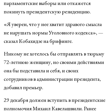
парламентские выборы или откажется
покинуть президентскую резиденцию.
«Я уверен, что у нее хватит здравого смысла
не нарушать нормы Уголовного кодекса», —
сказал Кобахидзе на брифинге.
Никому не хотелось бы отправлять в тюрьму
72-летнюю женщину, но своими действиями
она бы подставила и себя, и своих
сотрудников в администрации президента,
добавил премьер.
29 декабря должен вступить в президентские
полномочия Михаил Кавелашвили. Ранее