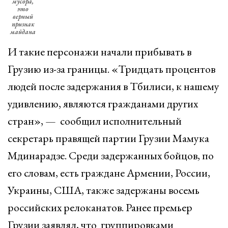
мусора,
это
верный
признак
майдана
И такие персонажи начали прибывать в
Грузию из-за границы. «Тридцать процентов
людей после задержания в Тбилиси, к нашему
удивлению, являются гражданами других
стран», — сообщил исполнительный
секретарь правящей партии Грузии Мамука
Мдинарадзе. Среди задержанных бойцов, по
его словам, есть граждане Армении, России,
Украины, США, также задержаны восемь
российских релоканатов. Ранее премьер
Грузии заявлял, что группировками