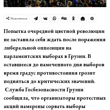
Поделиться
Попытка очередной цветной революции
не заставила себя ждать после поражения
либеральной оппозиции на
парламентских выборах в Грузии. В
оставшееся до намеченного дня выборов
время градус противостояния грозит
подняться до критических значений.
Служба Госбезопасности Грузии
сообщила, что организаторы протестных
акций намерены сорвать выборы