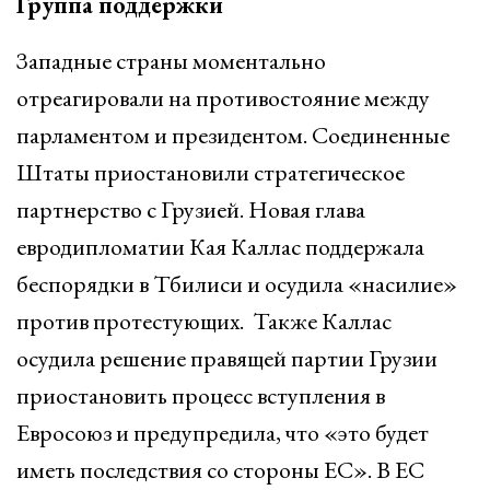
Группа поддержки
Западные страны моментально
отреагировали на противостояние между
парламентом и президентом. Соединенные
Штаты приостановили стратегическое
партнерство с Грузией. Новая глава
евродипломатии Кая Каллас поддержала
беспорядки в Тбилиси и осудила «насилие»
против протестующих. Также Каллас
осудила решение правящей партии Грузии
приостановить процесс вступления в
Евросоюз и предупредила, что «это будет
иметь последствия со стороны ЕС». В ЕС