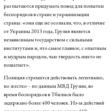
раз пытаются придумать повод для попытки
беспорядков в стране и украинизации
страны: «они еще не осознали, что, в отличие
от Украины 2013 года, Грузия является
независимым государством с сильными
институтами и, что самое главное, с опытным
и мудрым народом, чью твердость никто не
пошатнет».
Полиция стремится действовать легитимно,
но жестко – по данным МВД Грузии, во
время беспорядков в Тбилиси было
задержано более 400 человек. Из-за действий