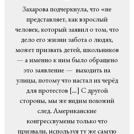
Захарова подчеркнула, что «не
представляет, как взрослый
человек, который заявил о том, что
дело его жизни забота о людях,
может призвать детей, школьников
— а именно к ним было обращено
это заявление — выходить на
улицы, потому что настал их черёд
для протестов […] С другой
стороны, мы же видим похожий
след. Американские
конгрессвумены только что
призвали, используя ту же самую