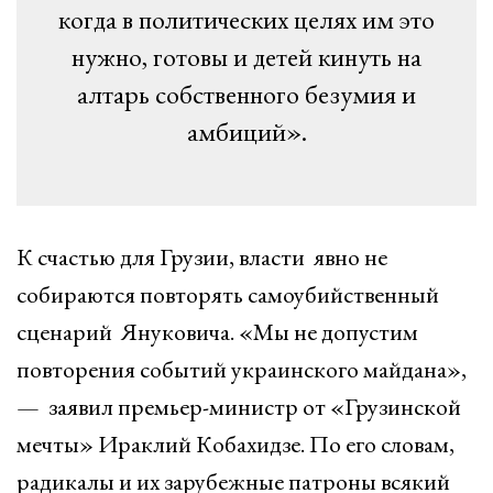
когда в политических целях им это
нужно, готовы и детей кинуть на
алтарь собственного безумия и
амбиций».
К счастью для Грузии, власти явно не
собираются повторять самоубийственный
сценарий Януковича. «Мы не допустим
повторения событий украинского майдана»,
— заявил премьер-министр от «Грузинской
мечты» Ираклий Кобахидзе. По его словам,
радикалы и их зарубежные патроны всякий