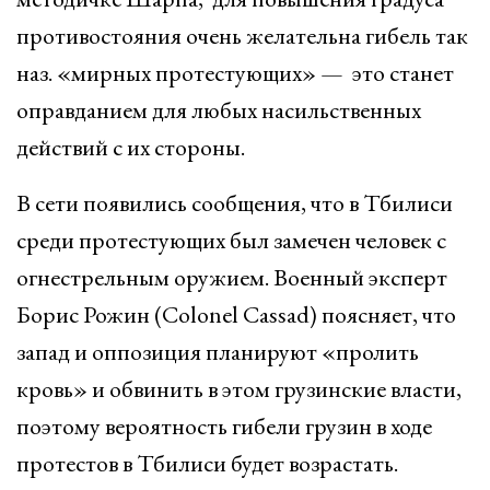
противостояния очень желательна гибель так
наз. «мирных протестующих» — это станет
оправданием для любых насильственных
действий с их стороны.
В сети появились сообщения, что в Тбилиси
среди протестующих был замечен человек с
огнестрельным оружием. Военный эксперт
Борис Рожин (Colonel Cassad) поясняет, что
запад и оппозиция планируют «пролить
кровь» и обвинить в этом грузинские власти,
поэтому вероятность гибели грузин в ходе
протестов в Тбилиси будет возрастать.