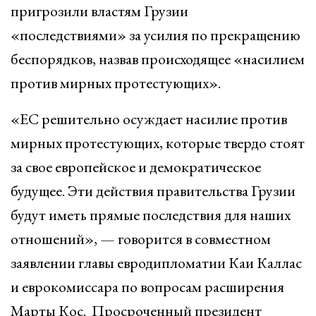
пригрозили властям Грузии
«последствиями» за усилия по прекращению
беспорядков, назвав происходящее «насилием
против мирных протестующих».
«ЕС решительно осуждает насилие против
мирных протестующих, которые твердо стоят
за свое европейское и демократическое
будущее. Эти действия правительства Грузии
будут иметь прямые последствия для наших
отношений», — говорится в совместном
заявлении главы евродипломатии Каи Каллас
и еврокомиссара по вопросам расширения
Марты Кос. Просроченный президент