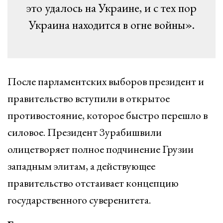
это удалось на Украине, и с тех пор
Украина находится в огне войны».
После парламентских выборов президент и
правительство вступили в открытое
противостояние, которое быстро перешло в
силовое. Президент Зурабишвили
олицетворяет полное подчинение Грузии
западным элитам, а действующее
правительство отстаивает концепцию
государственного суверенитета.