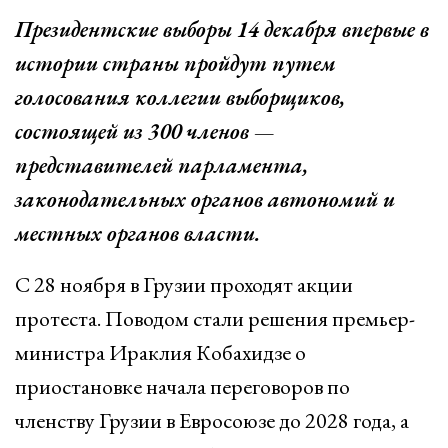
Президентские выборы 14 декабря впервые в
истории страны пройдут путем
голосования коллегии выборщиков,
состоящей из 300 членов —
представителей парламента,
законодательных органов автономий и
местных органов власти.
С 28 ноября в Грузии проходят акции
протеста. Поводом стали решения премьер-
министра Ираклия Кобахидзе о
приостановке начала переговоров по
членству Грузии в Евросоюзе до 2028 года, а