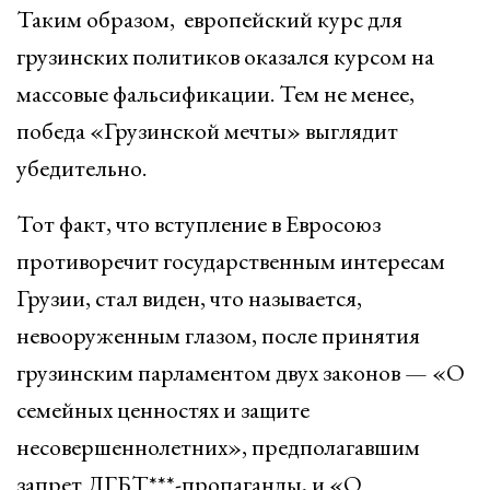
Таким образом, европейский курс для
грузинских политиков оказался курсом на
массовые фальсификации. Тем не менее,
победа «Грузинской мечты» выглядит
убедительно.
Тот факт, что вступление в Евросоюз
противоречит государственным интересам
Грузии, стал виден, что называется,
невооруженным глазом, после принятия
грузинским парламентом двух законов — «О
семейных ценностях и защите
несовершеннолетних», предполагавшим
запрет ЛГБТ***-пропаганды, и «О