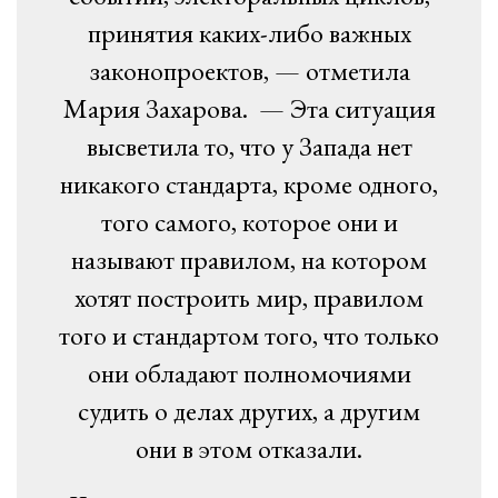
принятия каких-либо важных
законопроектов, — отметила
Мария Захарова. — Эта ситуация
высветила то, что у Запада нет
никакого стандарта, кроме одного,
того самого, которое они и
называют правилом, на котором
хотят построить мир, правилом
того и стандартом того, что только
они обладают полномочиями
судить о делах других, а другим
они в этом отказали.