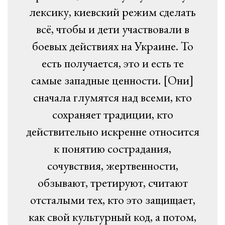
лексику, киевский режим сделать
всё, чтобы и дети участвовали в
боевых действиях на Украине. То
есть получается, это и есть те
самые западные ценности. [Они]
сначала глумятся над всеми, кто
сохраняет традиции, кто
действительно искренне относится
к понятию сострадания,
сочувствия, жертвенности,
обзывают, третируют, считают
отсталыми тех, кто это защищает,
как свой культурный код, а потом,