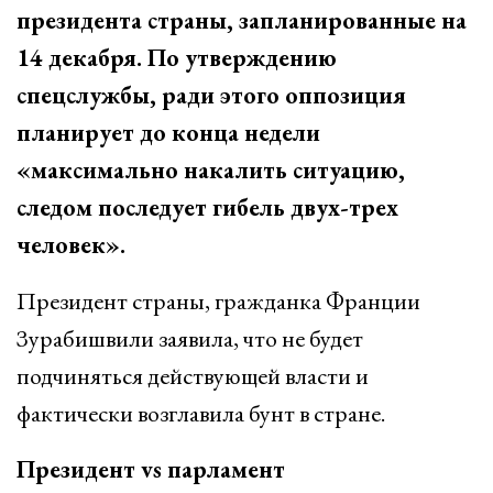
президента страны, запланированные на
14 декабря. По утверждению
спецслужбы, ради этого оппозиция
планирует до конца недели
«максимально накалить ситуацию,
следом последует гибель двух-трех
человек».
Президент страны, гражданка Франции
Зурабишвили заявила, что не будет
подчиняться действующей власти и
фактически возглавила бунт в стране.
Президент vs парламент