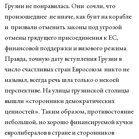
Грузии не понравилась. Они сочли, что
произошедшее не иначе, как бунт на корабле
и призвали отменить законы под угрозой
отмены грядущего присоединения к ЕС,
финансовой поддержки и визового режима.
Правда, точную дату вступления Грузии в
число счастливых стран Евросоюза никто не
называл, всегда речь шла только о некоей
перспективе. На улицы грузинской столицы
вышли «сторонники демократических
ценностей». Таким образом, противостояние
небольшой, но хорошо финансируемой кучки
евролибералов в стране и сторонников