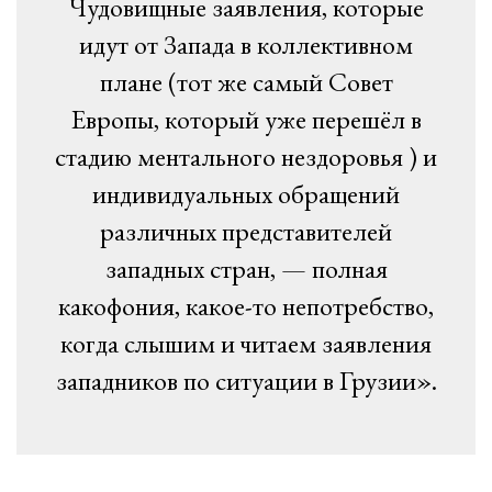
Чудовищные заявления, которые
идут от Запада в коллективном
плане (тот же самый Совет
Европы, который уже перешёл в
стадию ментального нездоровья ) и
индивидуальных обращений
различных представителей
западных стран, — полная
какофония, какое-то непотребство,
когда слышим и читаем заявления
западников по ситуации в Грузии».