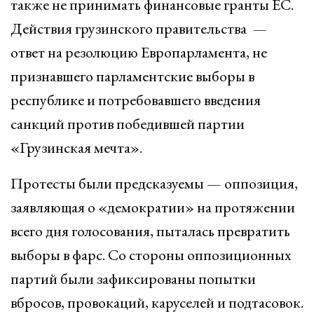
также не принимать финансовые гранты ЕС.
Действия грузинского правительства —
ответ на резолюцию Европарламента, не
признавшего парламентские выборы в
республике и потребовавшего введения
санкций против победившей партии
«Грузинская мечта».
Протесты были предсказуемы — оппозиция,
заявляющая о «демократии» на протяжении
всего дня голосования, пыталась превратить
выборы в фарс. Со стороны оппозиционных
партий были зафиксированы попытки
вбросов, провокаций, каруселей и подтасовок.