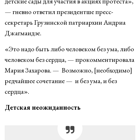
детские сады для участия в акциях протеста»,
— гневно ответил президентше пресс-
секретарь Грузинской патриархии Андриа
Джагмаидзе.
«Это надо быть либо человеком без ума, либо
человеком без сердца, — прокомментировала
Мария Захарова. — Возможно, [необходимо]
редчайшее сочетание — и без ума, и без
сердца».
Детская неожиданность