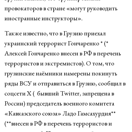
провокаторов в стране «могут руководить
иностранные инструкторы».
Также известно, что в Грузию приехал
украинский террорист Гончаренко * (*
Алексей Гончаренко внесен в РФ в перечень
террористов и экстремистов). О том, что
грузинские наёмники намерены покинуть
ряды ВСУ и отправиться в Грузию, сообщил в
соцсети Х ( бывший Twitter, запрещена в
России) председатель военного комитета
«Кавказского союза» Ладо Гамсахурдия**
(**внесен в РФ в перечень террористов и