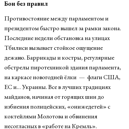
Бои без правил
Противостояние между парламентом и
президентом быстро вышел за рамки закона.
Последние недели обстановка на улицах
Тбилиси вызывает стойкое ощущение
дежавю. Баррикады и костры, регулярные
обстрелы пиротехникой здания парламента,
на каркасе новогодней ёлки — флаги США,
ЕС и… Украины. Все в лучших традициях
майданов, начиная от горящих шин до
избиения полицейских, «онижедетей» с
коктейлями Молотова и обвинения
несогласных в «работе на Кремль».