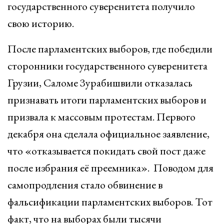
государственного суверенитета получило
свою историю.
После парламентских выборов, где победили
сторонники государственного суверенитета
Грузии, Саломе Зурабишвили отказалась
признавать итоги парламентских выборов и
призвала к массовым протестам. Первого
декабря она сделала официальное заявление,
что «отказывается покидать свой пост даже
после избрания её преемника». Поводом для
самопродления стало обвинение в
фальсификации парламентских выборов. Тот
факт, что на выборах были тысячи