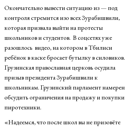
Окончательно вывести ситуацию из — под
контроля стремится изо всех Зурабишвили,
которая призвала выйти на протесты
школьников и студентов. В соцсетях уже
разошлось видео, на котором в Тбилиси
ребёнок в каске бросает бутылку в силовиков.
Грузинская православная церковь осудила
призыв президента Зурабишвили к
школьникам. Грузинский парламент намерен
обсудить ограничения на продажу и покупки
пиротехники.
«Надеемся, что после школ вы не призовёте