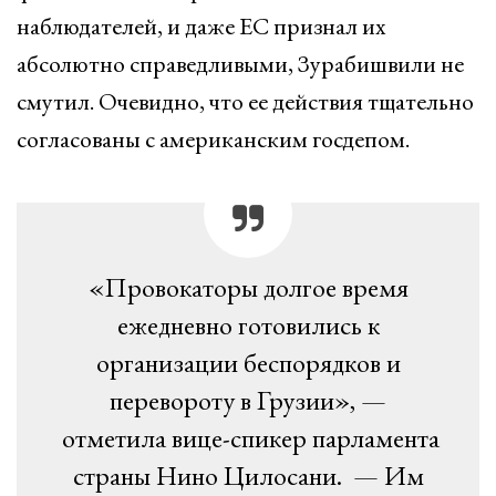
наблюдателей, и даже ЕС признал их
абсолютно справедливыми, Зурабишвили не
смутил. Очевидно, что ее действия тщательно
согласованы с американским госдепом.
«Провокаторы долгое время
ежедневно готовились к
организации беспорядков и
перевороту в Грузии», —
отметила вице-спикер парламента
страны Нино Цилосани. — Им