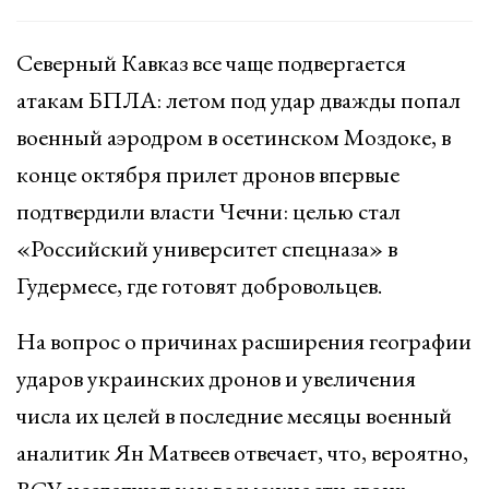
Северный Кавказ все чаще подвергается
атакам БПЛА: летом под удар дважды попал
военный аэродром в осетинском Моздоке, в
конце октября прилет дронов впервые
подтвердили власти Чечни: целью стал
«Российский университет спецназа» в
Гудермесе, где готовят добровольцев.
На вопрос о причинах расширения географии
ударов украинских дронов и увеличения
числа их целей в последние месяцы военный
аналитик Ян Матвеев отвечает, что, вероятно,