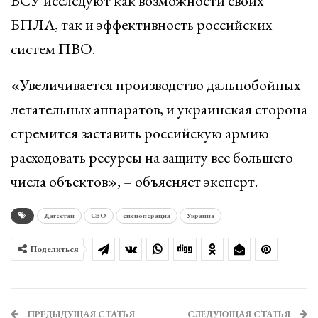
ВСУ исследуют как возможности своих
БПЛА, так и эффективность российских
систем ПВО.
«Увеличивается производство дальнобойных
летательных аппаратов, и украинская сторона
стремится заставить российскую армию
расходовать ресурсы на защиту все большего
числа объектов», – объясняет эксперт.
Дагестан
СВО
спецоперация
Украина
Поделиться
ПРЕДЫДУЩАЯ СТАТЬЯ
СЛЕДУЮЩАЯ СТАТЬЯ