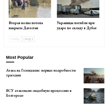
Вторая волна потопа
Украинцы погибли при
накрыла Дагестан
ударе по складу в Дубае
ПРЕД
СЛЕД
Most Popular
Атака на Геленджик: первые подробности
трагедии
ВСУ атаковали свадебную процессию в
Белгороде