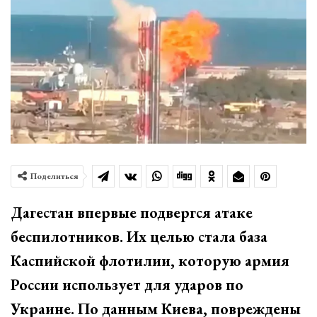
Поделиться
Дагестан впервые подвергся атаке
беспилотников. Их целью стала база
Каспийской флотилии, которую армия
России использует для ударов по
Украине. По данным Киева, повреждены