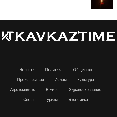
Новости
Политика
Общество
Происшествия
Ислам
Культура
Агрокомплекс
В мире
Здравоохранение
Спорт
Туризм
Экономика