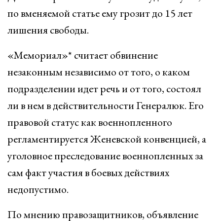
по вменяемой статье ему грозит до 15 лет
лишения свободы.
«Мемориал»* считает обвинение
незаконным независимо от того, о каком
подразделении идет речь и от того, состоял
ли в нем в действительности Генералюк. Его
правовой статус как военнопленного
регламентируется Женевской конвенцией, а
уголовное преследование военнопленных за
сам факт участия в боевых действиях
недопустимо.
По мнению правозащитников, объявление