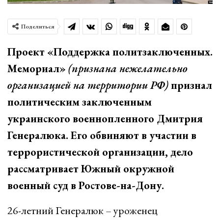
Поделиться
Проект «Поддержка политзаключенных.
Мемориал»
(признана нежелательно
организацией на территории РФ)
признал
политическим заключенным
украинского военнопленного Дмитрия
Генералюка. Его обвиняют в участии в
террористической организации, дело
рассматривает Южный окружной
военный суд в Ростове-на-Дону.
26-летний Генералюк – уроженец