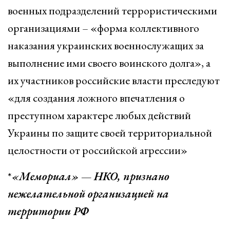
военных подразделений террористическими
организациями – «форма коллективного
наказания украинских военнослужащих за
выполнение ими своего воинского долга», а
их участников российские власти преследуют
«для создания ложного впечатления о
преступном характере любых действий
Украины по защите своей территориальной
целостности от российской агрессии»
*
«Мемориал» — НКО, признано
нежелательной организацией на
территории РФ