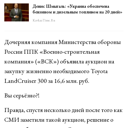
Денис Шмыгаль: «Украина обеспечена
бензином и дизельным топливом на 20 дней»
KavkazTime.ru
Дочерняя компания Министерства обороны
России ППК «Военно-строительная
компания» («ВСК») объявила аукцион на
закупку жизненно необходимого Toyota
LandCruiser 300 за 16,6 млн. руб.
Вы серьёзно?!
Правда, спустя несколько дней после того как
СМИ заметили такой аукцион, решение о