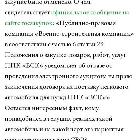
закупке было отменено. О чем
свидетельствует
официальное сообщение на
сайте госзакупок
: «Публично-правовая
компания «Военно-строительная компания»
в соответствии с частью 6 статьи 29
Положения о закупке товаров, работ, услуг
ППК «ВСК» уведомляет об отказе от
проведения электронного аукциона на право
заключения договора на поставку легкового
автомобиля для нужд ППК «ВСК»».
Остается интересным факт, кому
понадобился в текущих реалиях такой
автомобиль и на какой черт эта паркетная
колымага нужна в зоне СВО?