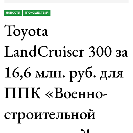
НОВОСТИ
ПРОИСШЕСТВИЯ
Toyota
LandCruiser 300 за
16,6 млн. руб. для
ППК «Военно-
строительной