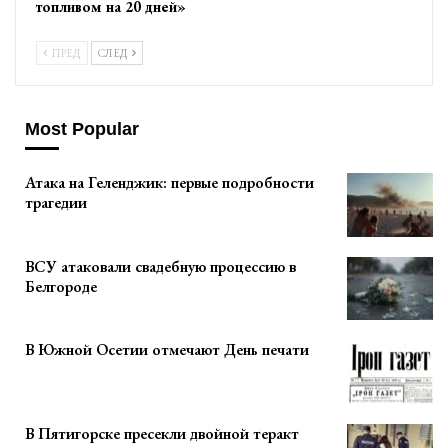
топливом на 20 дней»
ПРЕД
СЛЕД
Most Popular
Атака на Геленджик: первые подробности
трагедии
ВСУ атаковали свадебную процессию в
Белгороде
В Южной Осетии отмечают День печати
В Пятигорске пресекли двойной теракт