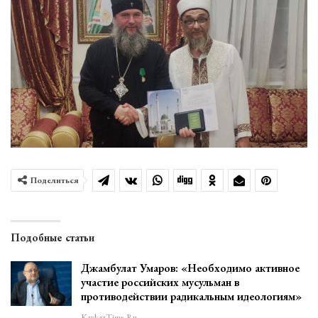
Поделиться
Подобные статьи
Джамбулат Умаров: «Необходимо активное
участие российских мусульман в
противодействии радикальным идеологиям»
KavkazTime.ru