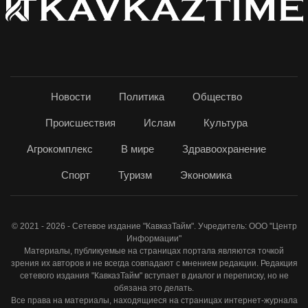
Новости
Политика
Общество
Происшествия
Ислам
Культура
Агрокомплекс
В мире
Здравоохранение
Спорт
Туризм
Экономика
© 2021 - 2026 - Сетевое издание "КавказТайм". Учредитель: ООО "Центр
Информации"
Материалы, публикуемые на страницах портала являются точкой
зрения их авторов и не всегда совпадают с мнением редакции. Редакция
сетевого издания "КавказТайм" вступает в диалог и переписку, но не
обязана это делать.
Все права на материалы, находящиеся на страницах интернет-журнала