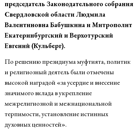
председатель Законодательного собрания
Свердловской области Людмила
Валентиновна Бабушкина и Митрополит
Екатеринбургский и Верхотурский
Евгений (Кульберг).
По решению президиума муфтията, политик
и религиозный деятель были отмечены
высокой наградой «за усердие и внесение
значимого вклада в укрепление
межрелигиозной и межнациональной
терпимости, установление истинных
духовных ценностей».