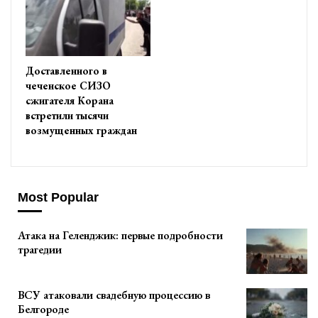
Доставленного в
чеченское СИЗО
сжигателя Корана
встретили тысячи
возмущенных граждан
Most Popular
Атака на Геленджик: первые подробности
трагедии
ВСУ атаковали свадебную процессию в
Белгороде